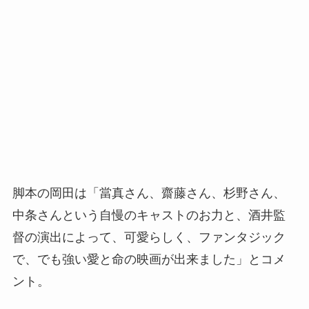
脚本の岡田は「當真さん、齋藤さん、杉野さん、
中条さんという自慢のキャストのお力と、酒井監
督の演出によって、可愛らしく、ファンタジック
で、でも強い愛と命の映画が出来ました」とコメ
ント。