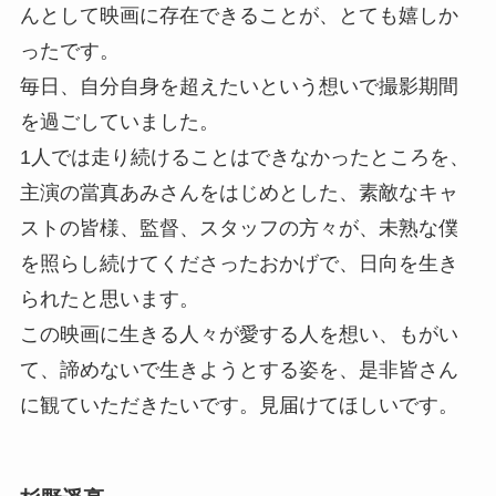
んとして映画に存在できることが、とても嬉しか
ったです。
毎日、自分自身を超えたいという想いで撮影期間
を過ごしていました。
1人では走り続けることはできなかったところを、
主演の當真あみさんをはじめとした、素敵なキャ
ストの皆様、監督、スタッフの方々が、未熟な僕
を照らし続けてくださったおかげで、日向を生き
られたと思います。
この映画に生きる人々が愛する人を想い、もがい
て、諦めないで生きようとする姿を、是非皆さん
に観ていただきたいです。見届けてほしいです。