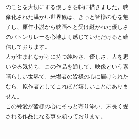
のことを大切にする優しさを軸に描きました。映
像化された温かい世界観は、きっと皆様の心を魅
了し、原作小説から映画へと受け継がれた優しさ
のバトンリレーを心地よく感じていただけると確
信しております。
人が生まれながらに持つ純粋さ、優しさ、人を思
いやる気持ち。この作品を通して、映像という素
晴らしい世界で、来場者の皆様の心に届けられた
なら、原作者としてこれほど嬉しいことはありま
せん。
この純愛が皆様の心にそっと寄り添い、末長く愛
される作品になる事を願っております。