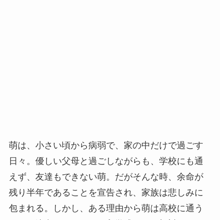
萌は、小さい頃から病弱で、家の中だけで過ごす
日々。優しい父母と過ごしながらも、学校にも通
えず、友達もできない萌。だがそんな時、余命が
残り半年であることを宣告され、家族は悲しみに
包まれる。しかし、ある理由から萌は高校に通う