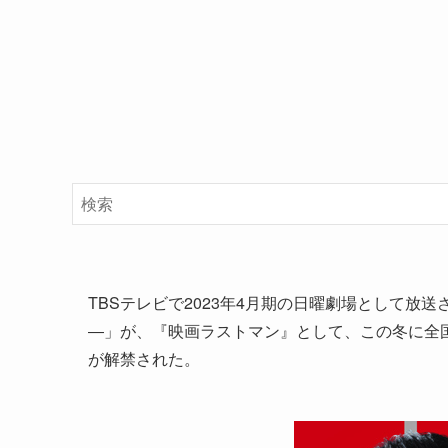
TBSテレビで2023年4月期の日曜劇場として
―」が、『映画ラストマン』として、この冬に全
が解禁された。