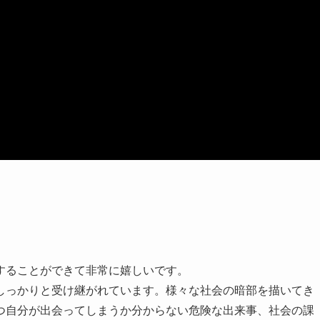
することができて非常に嬉しいです。
しっかりと受け継がれています。様々な社会の暗部を描いてき
つ自分が出会ってしまうか分からない危険な出来事、社会の課