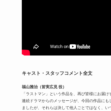
キャスト・スタッフコメント全文
福山雅治（皆実広見 役）
「ラストマン」という作品を、再び皆様にお届け
連続ドラマからのメッセージが、今回の作品にも
ましたが、それらは決して他人ごとではなく、い