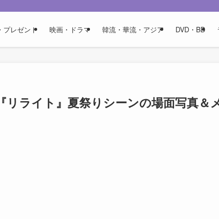
・プレゼント
映画・ドラマ
韓流・華流・アジア
DVD・BD
『リライト』夏祭りシーンの場面写真＆