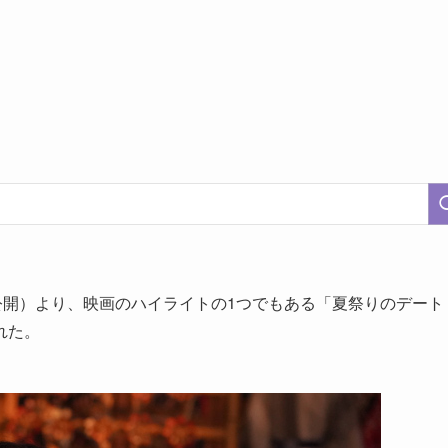
公開）より、映画のハイライトの1つでもある「夏祭りのデート
れた。