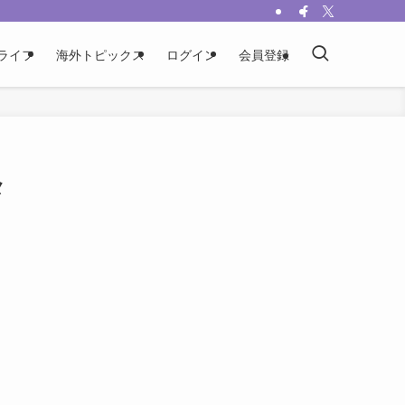
ライフ
海外トピックス
ログイン
会員登録
メ