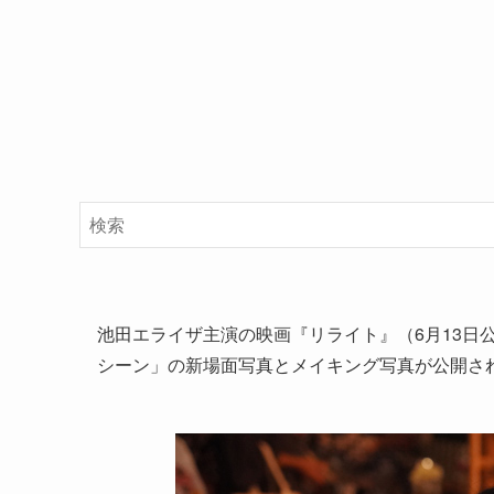
池田エライザ主演の映画『リライト』（6月13日
シーン」の新場面写真とメイキング写真が公開さ