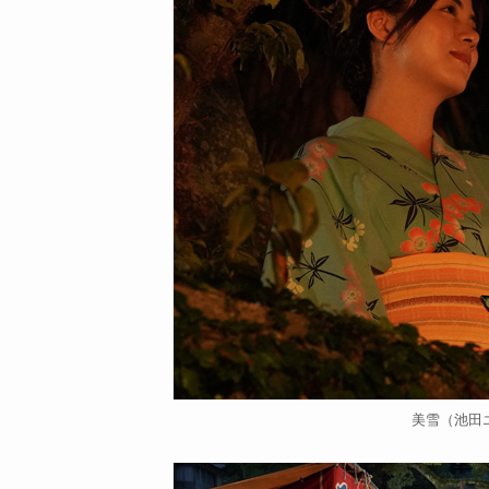
美雪（池田