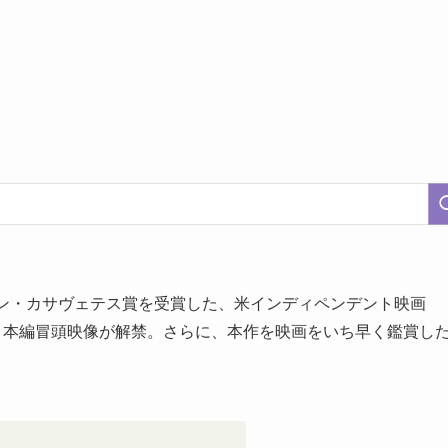
ョン・カサヴェテス賞を受賞した、米インディペンデント映画
、本編冒頭映像が解禁。さらに、本作を映画をいち早く鑑賞し