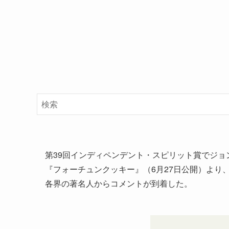
第39回インディペンデント・スピリット賞でジ
『フォーチュンクッキー』（6月27日公開）より
各界の著名人からコメントが到着した。