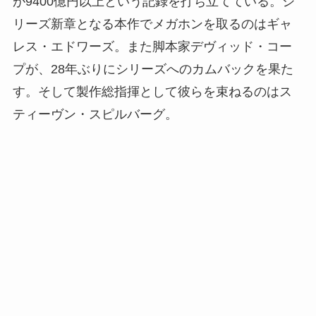
が9400億円以上という記録を打ち立てている。シ
リーズ新章となる本作でメガホンを取るのはギャ
レス・エドワーズ。また脚本家デヴィッド・コー
プが、28年ぶりにシリーズへのカムバックを果た
す。そして製作総指揮として彼らを束ねるのはス
ティーヴン・スピルバーグ。