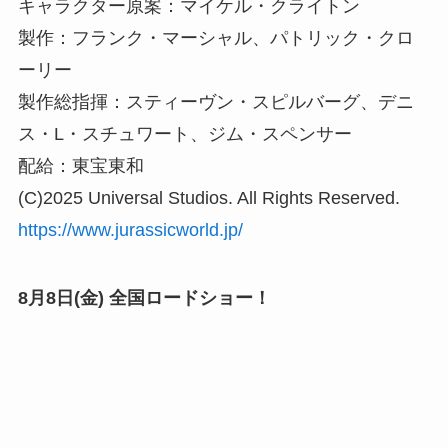
キャラクター原案：マイケル・クライトン
製作：フランク・マーシャル、パトリック・クロ
ーリー
製作総指揮：スティーヴン・スピルバーグ、デニ
ス・L・スチュワート、ジム・スペンサー
配給：東宝東和
(C)2025 Universal Studios. All Rights Reserved.
https://www.jurassicworld.jp/
8月8日(金) 全国ロードショー！