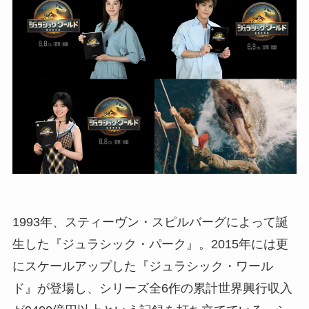
1993年、スティーヴン・スピルバーグによって誕
生した『ジュラシック・パーク』。2015年には更
にスケールアップした『ジュラシック・ワール
ド』が登場し、シリーズ全6作の累計世界興行収入