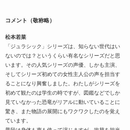
コメント（敬称略）
松本若菜
「ジュラシック」シリーズは、知らない世代はい
ないのでは？というくらい有名なシリーズだと思
います。その人気シリーズの声優、しかも主演、
そしてシリーズ初めての女性主人公の声を担当す
ることになり興奮しました。わたしがシリーズを
初めて観たのは学生の時ですが、図鑑などでしか
見ていなかった恐竜がリアルに動いていることに
驚き、また物語の展開にもワクワクしたのを覚え
ています。
普段は身体も声も使って演じますが、吹替を担当