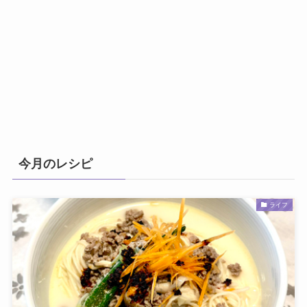
今月のレシピ
ライフ