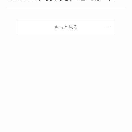
もっと見る