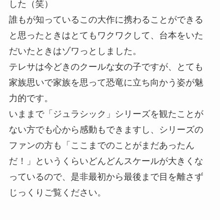
した（笑）
誰もが知っているこの大作に携わることができる
と思ったときはとてもワクワクして、台本をいた
だいたときはゾワっとしました。
テレサは今どきのクールな女の子ですが、とても
家族思いで家族を思って恐竜に立ち向かう姿が魅
力的です。
いままで「ジュラシック」シリーズを観たことが
ない方でも心から感動もできますし、シリーズの
ファンの方も「ここまでのことがまだあったん
だ！」というくらいどんどんスケールが大きくな
っているので、是非最初から最後まで目を離さず
じっくりご覧ください。