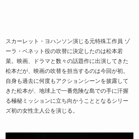
スカーレット・ヨハンソン演じる元特殊工作員 ゾ
ーラ・ベネット役の吹替に決定したのは松本若
菜。映画、ドラマと数々の話題作に出演してきた
松本だが、映画の吹替を担当するのは今回が初。
自身も過去に何度もアクションシーンを披露して
きた松本が、地球上で一番危険な島での手に汗握
る極秘ミッションに立ち向かうこととなるシリー
ズ初の女性主人公を演じる。