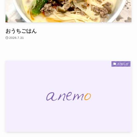
おうちごはん
2026.7.31
お知らせ