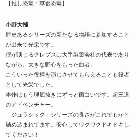
【推し恐竜：草食恐竜】
小野大輔
歴史あるシリーズの新たなる物語に参加すること
が出来て光栄です。
僕が演じるクレブスは大手製薬会社の代表であり
ながら、大きな野心をもった曲者。
こういった役柄を演じさせてもらえることも役者
として光栄でした。
本作はもう理屈抜きにずっと面白いです。超王道
のアドベンチャー。
「ジュラシック」シリーズの良さがこれでもかと
詰め込まれてます。安心してワクワクドキドキし
てください！