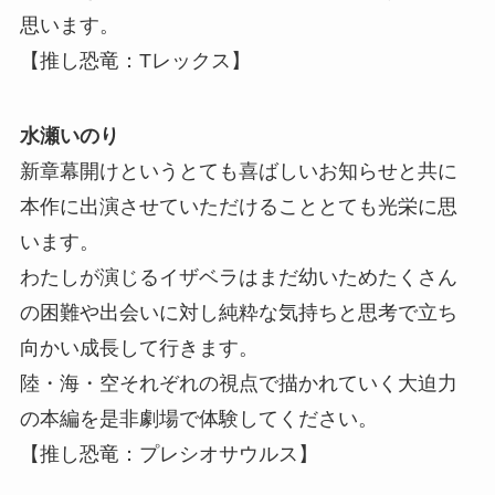
思います。
【推し恐竜：Tレックス】
水瀬いのり
新章幕開けというとても喜ばしいお知らせと共に
本作に出演させていただけることとても光栄に思
います。
わたしが演じるイザベラはまだ幼いためたくさん
の困難や出会いに対し純粋な気持ちと思考で立ち
向かい成長して行きます。
陸・海・空それぞれの視点で描かれていく大迫力
の本編を是非劇場で体験してください。
【推し恐竜：プレシオサウルス】