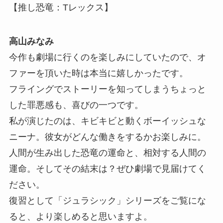
【推し恐竜：Tレックス】
高山みなみ
今作も劇場に行くのを楽しみにしていたので、オ
ファーを頂いた時は本当に嬉しかったです。
フライングでストーリーを知ってしまうちょっと
した罪悪感も、喜びの一つです。
私が演じたのは、キビキビと動くボーイッシュな
ニーナ。彼女がどんな働きをするかお楽しみに。
人間が生み出した恐竜の運命と、相対する人間の
運命。そしてその結末は？ぜひ劇場で見届けてく
ださい。
復習として「ジュラシック」シリーズをご覧にな
ると、より楽しめると思いますよ。