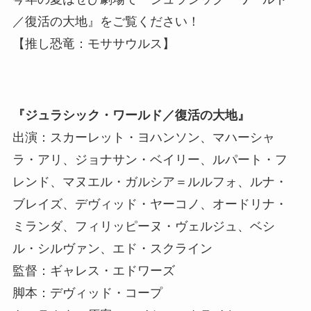
／復活の大地』をご覧ください！
【推し恐竜：モササウルス】
『ジュラシック・ワールド／復活の大地』
出演：スカーレット・ヨハンソン、マハーシャ
ラ・アリ、ジョナサン・ベイリー、ルパート・フ
レンド、マヌエル・ガルシア＝ルルフォ、ルナ・
ブレイズ、デヴィッド・ヤーコノ、オードリナ・
ミランダ、フィリッピーヌ・ヴェルジュ、ベシ
ル・シルヴァン、エド・スクライン
監督：ギャレス・エドワーズ
脚本：デヴィッド・コープ