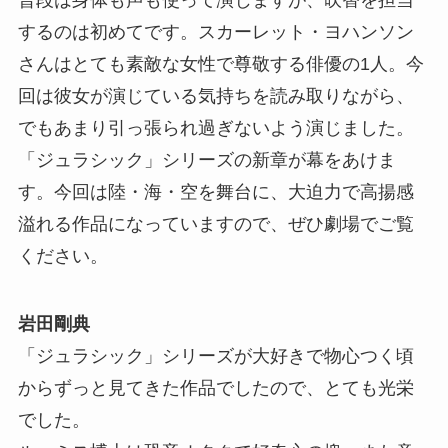
するのは初めてです。スカーレット・ヨハンソン
さんはとても素敵な女性で尊敬する俳優の1人。今
回は彼女が演じている気持ちを読み取りながら、
でもあまり引っ張られ過ぎないよう演じました。
「ジュラシック」シリーズの新章が幕をあけま
す。今回は陸・海・空を舞台に、大迫力で高揚感
溢れる作品になっていますので、ぜひ劇場でご覧
ください。
岩田剛典
「ジュラシック」シリーズが大好きで物心つく頃
からずっと見てきた作品でしたので、とても光栄
でした。