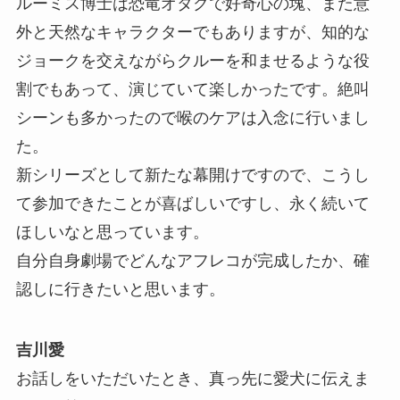
ルーミス博士は恐竜オタクで好奇心の塊、また意
外と天然なキャラクターでもありますが、知的な
ジョークを交えながらクルーを和ませるような役
割でもあって、演じていて楽しかったです。絶叫
シーンも多かったので喉のケアは入念に行いまし
た。
新シリーズとして新たな幕開けですので、こうし
て参加できたことが喜ばしいですし、永く続いて
ほしいなと思っています。
自分自身劇場でどんなアフレコが完成したか、確
認しに行きたいと思います。
吉川愛
お話しをいただいたとき、真っ先に愛犬に伝えま