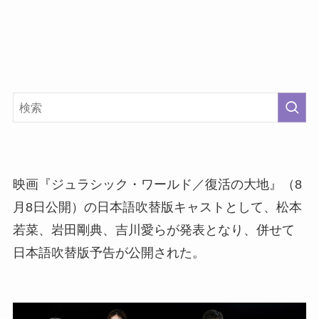
映画『ジュラシック・ワールド／復活の大地』（8
月8日公開）の日本語吹替版キャストとして、松本
若菜、岩田剛典、吉川愛らが発表となり、併せて
日本語吹替版予告が公開された。