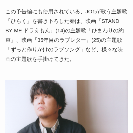
この予告編にも使用されている、JO1が歌う主題歌
「ひらく」を書き下ろした秦は、映画『STAND
BY ME ドラえもん』(14)の主題歌「ひまわりの約
束」、映画『35年目のラブレター』(25)の主題歌
「ずっと作りかけのラブソング」など、様々な映
画の主題歌を手掛けてきた。