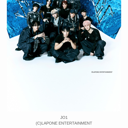
JO1
(C)LAPONE ENTERTAINMENT