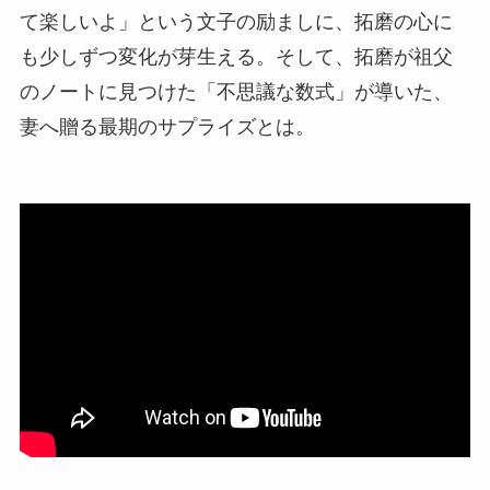
て楽しいよ」という文子の励ましに、拓磨の心に
も少しずつ変化が芽生える。そして、拓磨が祖父
のノートに見つけた「不思議な数式」が導いた、
妻へ贈る最期のサプライズとは。