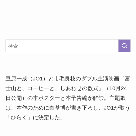
豆原一成（JO1）と市毛良枝のダブル主演映画『富
士山と、コーヒーと、しあわせの数式』（10月24
日公開）の本ポスターと本予告編が解禁。主題歌
は、本作のために秦基博が書き下ろし、JO1が歌う
「ひらく」に決定した。