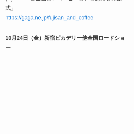
式」
https://gaga.ne.jp/fujisan_and_coffee
10月24日（金）新宿ピカデリー他全国ロードショ
ー