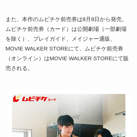
また、本作のムビチケ前売券は8月8日から発売。
ムビチケ前売券（カード）は公開劇場（一部劇場
を除く）、プレイガイド、メイジャー通販、
MOVIE WALKER STOREにて、ムビチケ前売券
（オンライン）はMOVIE WALKER STOREにて販
売される。