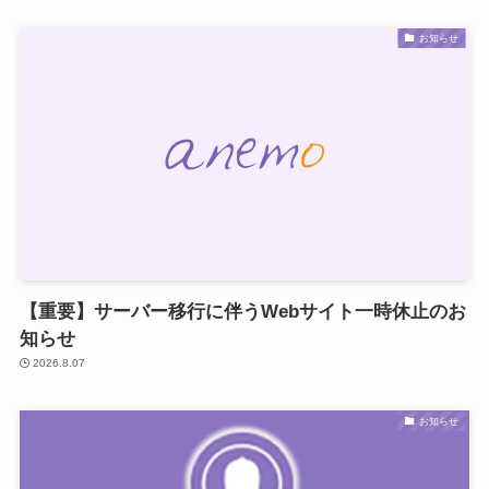
お知らせ
【重要】サーバー移行に伴うWebサイト一時休止のお
知らせ
2026.8.07
お知らせ