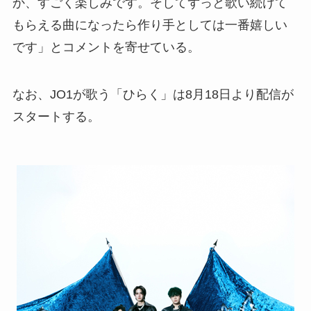
か、すごく楽しみです。そしてずっと歌い続けて
もらえる曲になったら作り手としては一番嬉しい
です」とコメントを寄せている。
なお、JO1が歌う「ひらく」は8月18日より配信が
スタートする。