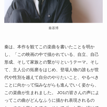
秦基博
秦は、本作を観てこの楽曲を書いたことを明か
し、「この映画の中で描かれている、自立、自己
形成、そして家族との繋がりというテーマ。そし
て、主人公の拓磨をはじめ、登場人物の誰もが世
代や性別を越えて自分のやりたいこと、やるべき
ことに向かって悩みながらも進んでいく姿から、
この楽曲が生まれました。 JO1の皆さんの声によ
ってこの曲がどんなふうに描かれ表現されるの