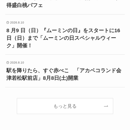
得盛白桃パフェ
2026.8.10
8 月9 日（日）『ムーミンの日』をスタートに16
日（日）まで「ムーミンの日スペシャルウィー
ク」開催！
2026.8.10
駅を降りたら、すぐ赤べこ 「アカベコランド会
津若松駅前店」8月8日(土)開業
もっと見る