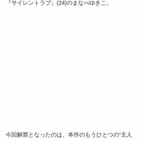
『サイレントラブ』(24)のまなべゆきこ。
今回解禁となったのは、本作のもうひとつの“主人