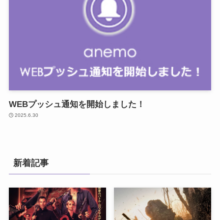
WEBプッシュ通知を開始しました！
2025.6.30
新着記事