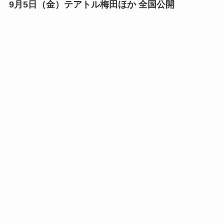
9月5日（金）テアトル梅田ほか 全国公開