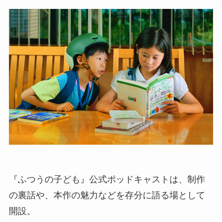
『ふつうの子ども』公式ポッドキャストは、制作
の裏話や、本作の魅力などを存分に語る場として
開設。