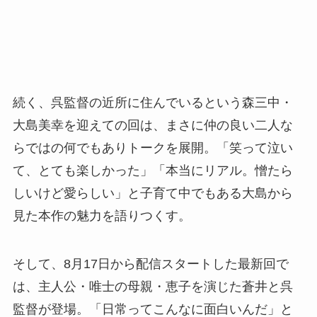
続く、呉監督の近所に住んでいるという森三中・
大島美幸を迎えての回は、まさに仲の良い二人な
らではの何でもありトークを展開。「笑って泣い
て、とても楽しかった」「本当にリアル。憎たら
しいけど愛らしい」と子育て中でもある大島から
見た本作の魅力を語りつくす。
そして、8月17日から配信スタートした最新回で
は、主人公・唯士の母親・恵子を演じた蒼井と呉
監督が登場。「日常ってこんなに面白いんだ」と