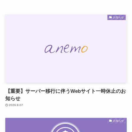
お知らせ
【重要】サーバー移行に伴うWebサイト一時休止のお
知らせ
2026.8.07
お知らせ