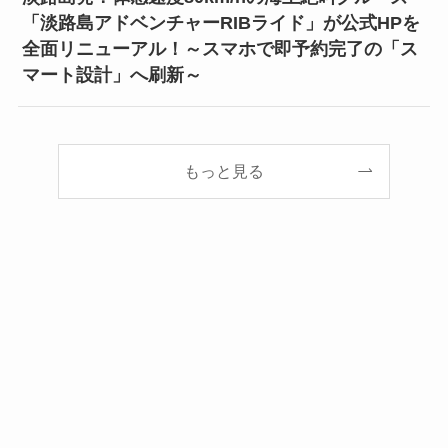
「淡路島アドベンチャーRIBライド」が公式HPを
全面リニューアル！～スマホで即予約完了の「ス
マート設計」へ刷新～
もっと見る