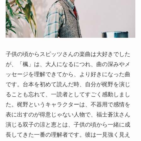
子供の頃からスピッツさんの楽曲は大好きでした
が、「楓」は、大人になるにつれ、曲の深みやメ
ッセージを理解できてから、より好きになった曲
です。台本を初めて読んだ時、自分が梶野を演じ
ることも忘れて、一読者としてすごく感動しまし
た。梶野というキャラクターは、不器用で感情を
表に出すのが得意じゃない人物で、福士蒼汰さん
演じる双子の涼と恵とは、子供の頃から一緒に成
長してきた一番の理解者です。彼は一見強く見え