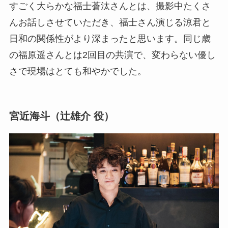
すごく大らかな福士蒼汰さんとは、撮影中たくさ
んお話しさせていただき、福士さん演じる涼君と
日和の関係性がより深まったと思います。同じ歳
の福原遥さんとは2回目の共演で、変わらない優し
さで現場はとても和やかでした。
宮近海斗（辻雄介 役）