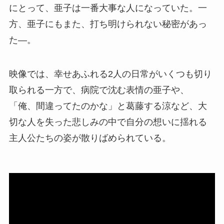
にとって、亜子は一番大事な人になっていた。一
方、亜子にもまた、打ち明けられない秘密があっ
た―。
映像では、幸せあふれる2人の日常がいくつも切り
取られる一方で、病院で沈む表情の亜子や、
「俺、間違ってたのかな」と葛藤する涼など、大
切な人を失った悲しみの中で自分の想いに揺れる
主人公たちの姿が散りばめられている。