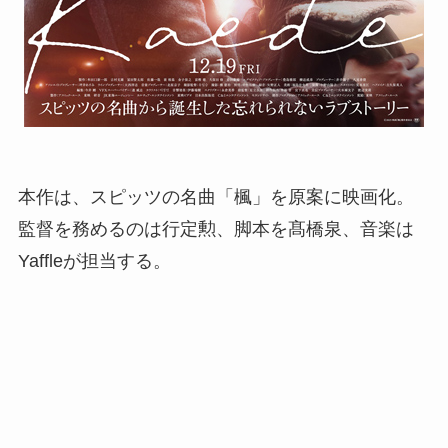
本作は、スピッツの名曲「楓」を原案に映画化。
監督を務めるのは行定勲、脚本を髙橋泉、音楽は
Yaffleが担当する。