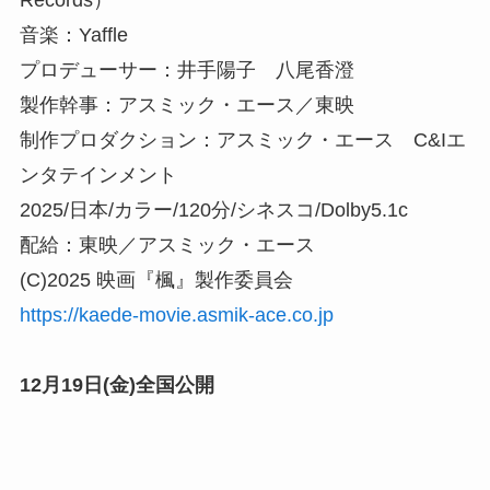
Records）
音楽：Yaffle
プロデューサー：井手陽子 八尾香澄
製作幹事：アスミック・エース／東映
制作プロダクション：アスミック・エース C&Iエ
ンタテインメント
2025/日本/カラー/120分/シネスコ/Dolby5.1c
配給：東映／アスミック・エース
(C)2025 映画『楓』製作委員会
https://kaede-movie.asmik-ace.co.jp
12月19日(金)全国公開