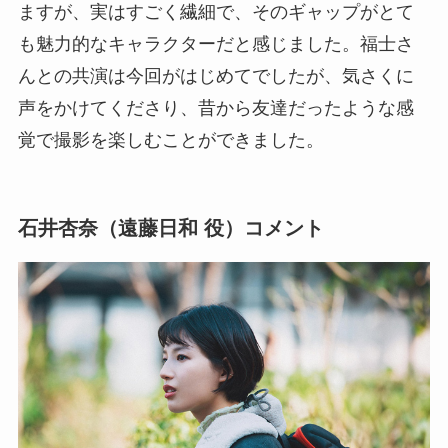
ますが、実はすごく繊細で、そのギャップがとて
も魅力的なキャラクターだと感じました。福士さ
んとの共演は今回がはじめてでしたが、気さくに
声をかけてくださり、昔から友達だったような感
覚で撮影を楽しむことができました。
石井杏奈（遠藤日和 役）コメント