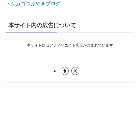
・
シカゴつぶやきブログ
本サイト内の広告について
本サイトにはアフィリエイト広告が含まれています