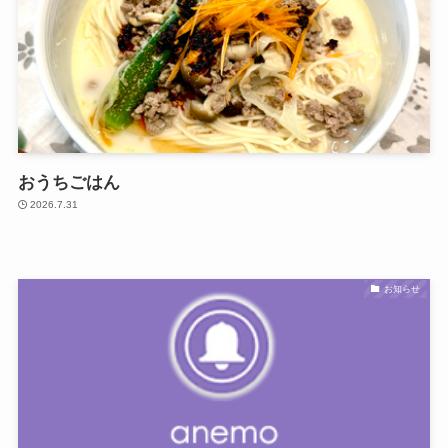
おうちごはん
2026.7.31
お知らせ