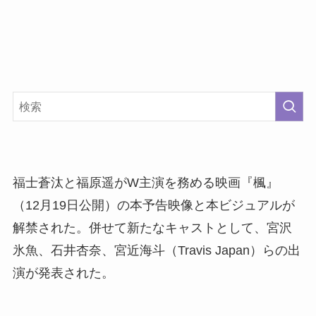
福士蒼汰と福原遥がW主演を務める映画『楓』
（12月19日公開）の本予告映像と本ビジュアルが
解禁された。併せて新たなキャストとして、宮沢
氷魚、石井杏奈、宮近海斗（Travis Japan）らの出
演が発表された。