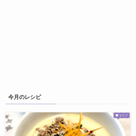
今月のレシピ
ライフ