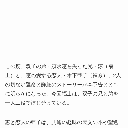
この度、双子の弟・須永恵を失った兄・涼（福
士）と、恵の愛する恋人・木下亜子（福原）、2人
の切ない運命と詳細のストーリーが本予告ととも
に明らかになった。今回福士は、双子の兄と弟を
一人二役で演じ分けている。
恵と恋人の亜子は、共通の趣味の天文の本や望遠