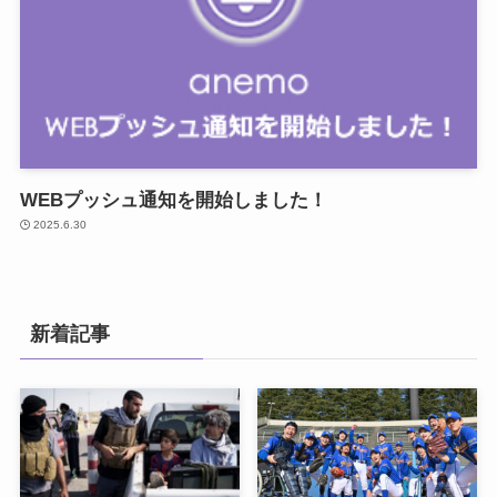
WEBプッシュ通知を開始しました！
2025.6.30
新着記事