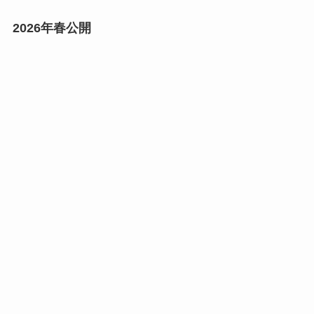
2026年春公開