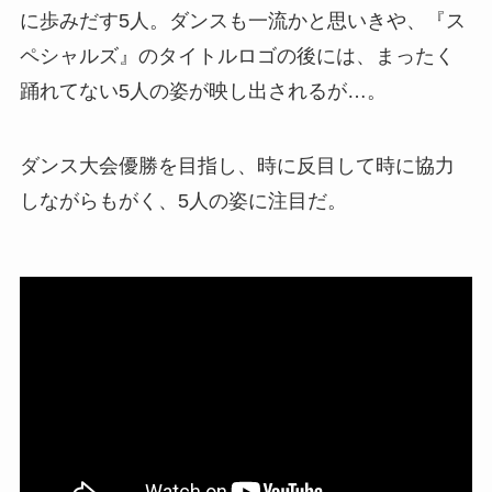
に歩みだす5人。ダンスも一流かと思いきや、『ス
ペシャルズ』のタイトルロゴの後には、まったく
踊れてない5人の姿が映し出されるが…。
ダンス大会優勝を目指し、時に反目して時に協力
しながらもがく、5人の姿に注目だ。