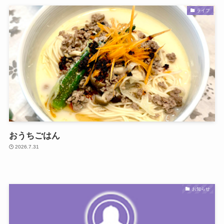
ライフ
おうちごはん
2026.7.31
お知らせ