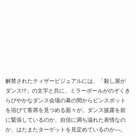
解禁されたティザービジュアルには、「殺し屋が
ダンス!?」の文字と共に、ミラーボールがのぞくき
らびやかなダンス会場の幕の間からピンスポット
を浴びて客席を見つめる面々が。ダンス披露を前
に緊張しているのか、自信に満ち溢れた表情なの
か、はたまたターゲットを見定めているのか―。