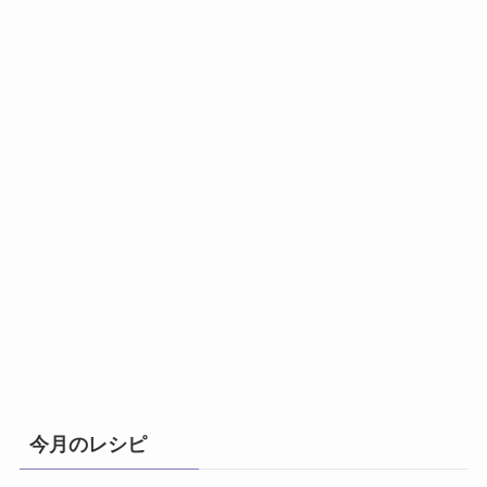
今月のレシピ