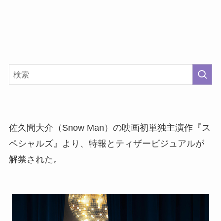
佐久間大介（Snow Man）の映画初単独主演作『ス
ペシャルズ』より、特報とティザービジュアルが
解禁された。