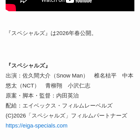
『スペシャルズ』は2026年春公開。
『スペシャルズ』
出演：佐久間大介（Snow Man） 椎名桔平 中本
悠太（NCT） 青柳翔 小沢仁志
原案・脚本・監督：内田英治
配給：エイベックス・フィルムレーベルズ
(C)2026「スペシャルズ」フィルムパートナーズ
https://eiga-specials.com