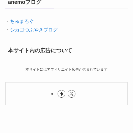
anemoブログ
・
ちゅまろぐ
・
シカゴつぶやきブログ
本サイト内の広告について
本サイトにはアフィリエイト広告が含まれています