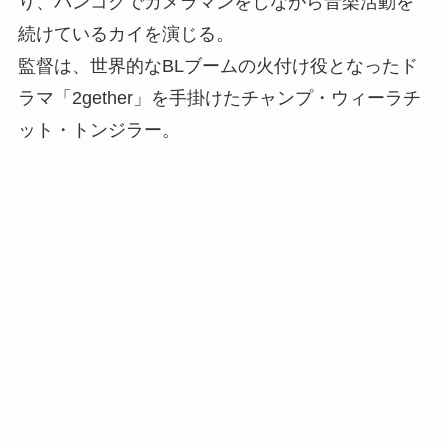
り、バンコクでカメラマンをしながら音楽活動を
続けているカイを演じる。
監督は、世界的なBLブームの火付け役となったド
ラマ「2gether」を手掛けたチャンプ・ウィーラチ
ット・トンジラー。