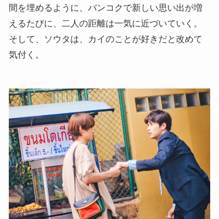
間を埋めるように、バンコクで新しい思い出が増
えるたびに、二人の距離は一気に近づいていく。
そして、ソウタは、カイのことが好きだと改めて
気付く。