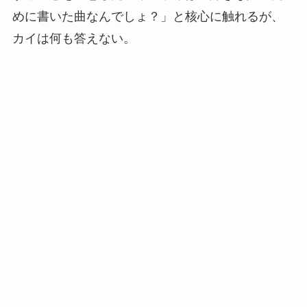
めに書いた曲なんでしょ？」と核心に触れるが、
カイは何も答えない。