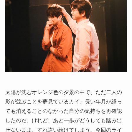
太陽が沈むオレンジ色の夕景の中で、ただ二人の
影が並ぶことを夢見ているカイ。長い年月が経っ
ても消えることのなかった自分の気持ちを再確認
したのだ。けれど、あと一歩がどうしても踏み出
せないまま、すれ違い続けてしまう。今回のライ