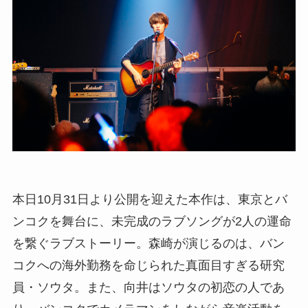
本日10月31日より公開を迎えた本作は、東京とバ
ンコクを舞台に、未完成のラブソングが2人の運命
を繋ぐラブストーリー。森崎が演じるのは、バン
コクへの海外勤務を命じられた真面目すぎる研究
員・ソウタ。また、向井はソウタの初恋の人であ