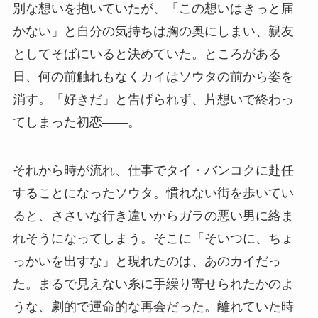
別な想いを抱いていたが、「この想いはきっと届
かない」と自分の気持ちは胸の奥にしまい、親友
としてそばにいると決めていた。ところがある
日、何の前触れもなくカイはソウタの前から姿を
消す。「好きだ」と告げられず、片想いで終わっ
てしまった初恋――。
それから時が流れ、仕事でタイ・バンコクに赴任
することになったソウタ。慣れない街を歩いてい
ると、ささいな行き違いからガラの悪い男に絡ま
れそうになってしまう。そこに「そいつに、ちょ
っかいを出すな」と現れたのは、あのカイだっ
た。まるで見えない糸に手繰り寄せられたかのよ
うな、劇的で運命的な再会だった。離れていた時