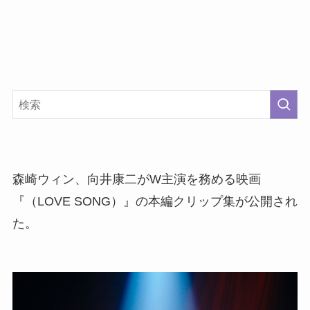
森崎ウィン、向井康二がW主演を務める映画
『（LOVE SONG）』の本編クリップ集が公開され
た。