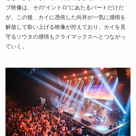
ブ映像は、その“イントロ”にあたるパートだけだ
が、この後、カイに憑依した向井が一気に感情を
解放して歌い上げる映像が控えており、カイを見
守るソウタの感情もクライマックスへとつながっ
ていく。