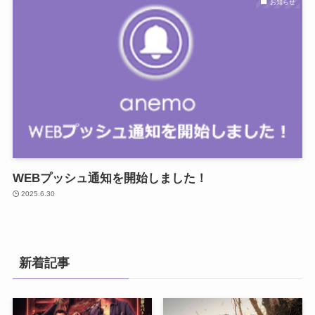
お知らせ
WEBプッシュ通知を開始しました！
2025.6.30
新着記事