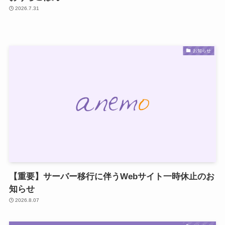
2026.7.31
お知らせ
【重要】サーバー移行に伴うWebサイト一時休止のお
知らせ
2026.8.07