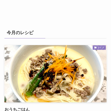
今月のレシピ
ライフ
おうちごはん