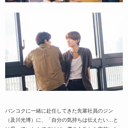
バンコクに一緒に赴任してきた先輩社員のジン
（及川光博）に、「自分の気持ちは伝えたい…と