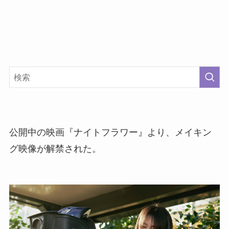
公開中の映画『ナイトフラワー』より、メイキン
グ映像が解禁された。