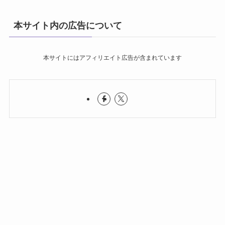
本サイト内の広告について
本サイトにはアフィリエイト広告が含まれています