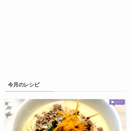
今月のレシピ
ライフ