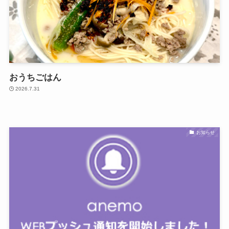
おうちごはん
2026.7.31
お知らせ