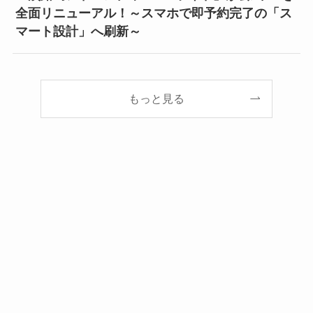
全面リニューアル！～スマホで即予約完了の「ス
マート設計」へ刷新～
もっと見る