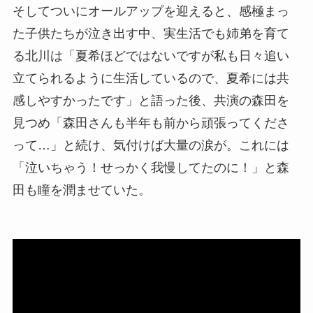
そしてついにオールアップを迎えると、感極まっ
た子供たちが泣き出す中、実生活でも姉弟を育て
る北川は「夏希ほどではないですが私も日々追い
立てられるように生活しているので、夏希には共
感しやすかったです」と語った後、共演の森田を
見つめ「森田さんも半年も前から頑張ってくださ
って…」と続け、気付けば大量の涙が。これには
「泣いちゃう！せっかく我慢してたのに！」と森
田も瞳を潤ませていた。