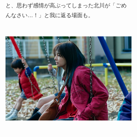
と、思わず感情が高ぶってしまった北川が「ごめ
んなさい…！」と我に返る場面も。