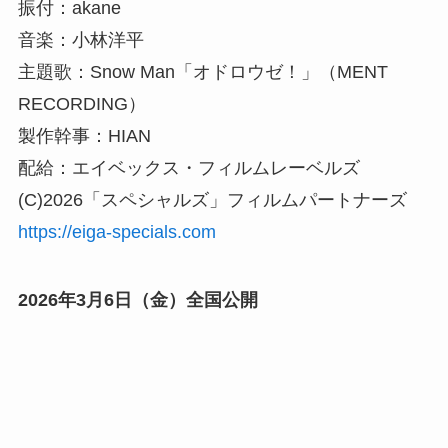
振付：akane
音楽：小林洋平
主題歌：Snow Man「オドロウゼ！」（MENT
RECORDING）
製作幹事：HIAN
配給：エイベックス・フィルムレーベルズ
(C)2026「スペシャルズ」フィルムパートナーズ
https://eiga-specials.com
2026年3月6日（金）全国公開