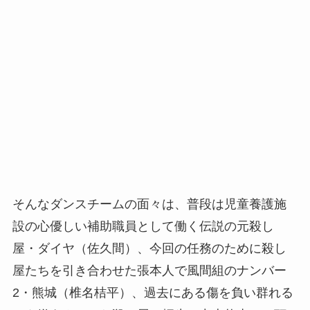
そんなダンスチームの面々は、普段は児童養護施
設の心優しい補助職員として働く伝説の元殺し
屋・ダイヤ（佐久間）、今回の任務のために殺し
屋たちを引き合わせた張本人で風間組のナンバー
2・熊城（椎名桔平）、過去にある傷を負い群れる