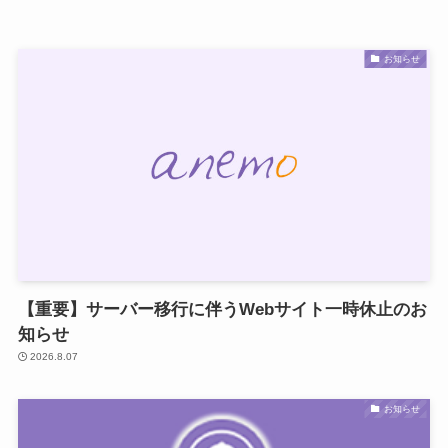
お知らせ
【重要】サーバー移行に伴うWebサイト一時休止のお
知らせ
2026.8.07
お知らせ