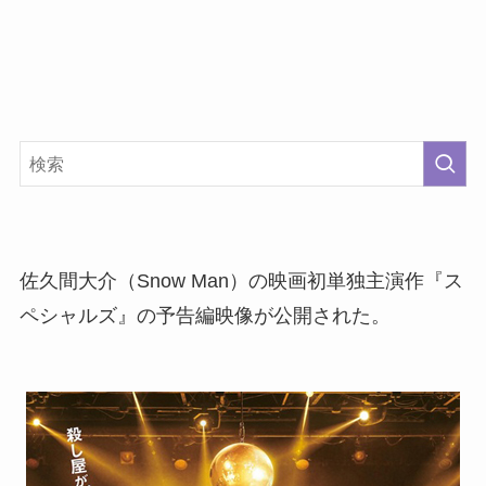
佐久間大介（Snow Man）の映画初単独主演作『ス
ペシャルズ』の予告編映像が公開された。