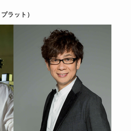
・プラット）