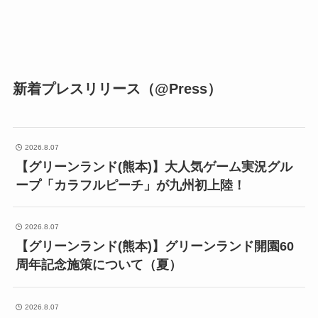
新着プレスリリース（@Press）
2026.8.07
【グリーンランド(熊本)】大人気ゲーム実況グル
ープ「カラフルピーチ」が九州初上陸！
2026.8.07
【グリーンランド(熊本)】グリーンランド開園60
周年記念施策について（夏）
2026.8.07