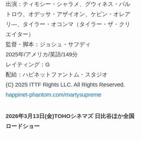
出演：ティモシー・シャラメ、グウィネス・パル
トロウ、オデッサ・アザイオン、ケビン・オレア
リ―、タイラー・オコンマ（タイラー・ザ・クリ
エイター）
監督・脚本：ジョシュ・サフディ
2025年/アメリカ/英語/149分
レイティング：G
配給：ハピネットファントム・スタジオ
(C) 2025 ITTF Rights LLC. All Rights Reserved.
happinet-phantom.com/martysupreme
2026年3月13日(金)TOHOシネマズ 日比谷ほか全国
ロードショー