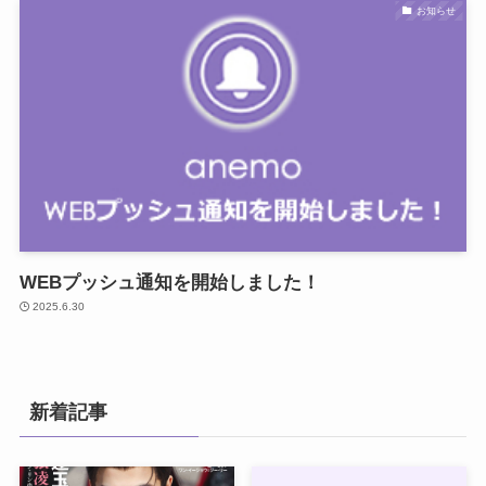
お知らせ
WEBプッシュ通知を開始しました！
2025.6.30
新着記事