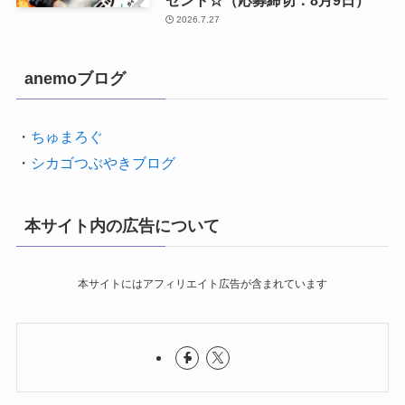
2026.7.27
anemoブログ
・
ちゅまろぐ
・
シカゴつぶやきブログ
本サイト内の広告について
本サイトにはアフィリエイト広告が含まれています