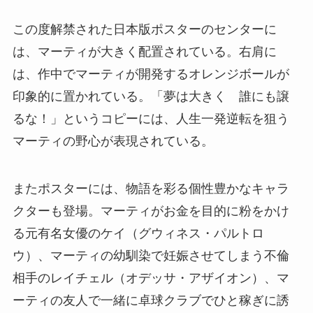
この度解禁された日本版ポスターのセンターに
は、マーティが大きく配置されている。右肩に
は、作中でマーティが開発するオレンジボールが
印象的に置かれている。「夢は大きく 誰にも譲
るな！」というコピーには、人生一発逆転を狙う
マーティの野心が表現されている。
またポスターには、物語を彩る個性豊かなキャラ
クターも登場。マーティがお金を目的に粉をかけ
る元有名女優のケイ（グウィネス・パルトロ
ウ）、マーティの幼馴染で妊娠させてしまう不倫
相手のレイチェル（オデッサ・アザイオン）、マ
ーティの友人で一緒に卓球クラブでひと稼ぎに誘