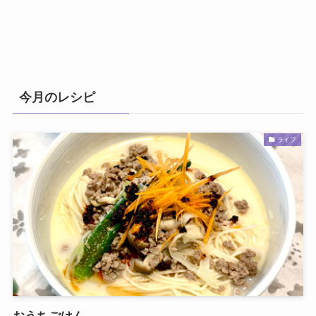
今月のレシピ
ライフ