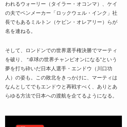
われるウォーリー（タイラー・オコンマ）、ケイ
の夫でペンメーカー「ロックウェル・インク」社
長でもあるミルトン（ケビン・オレアリー）らが
名を連ねる。
そして、ロンドンでの世界選手権決勝でマーティ
を破り、 “卓球の世界チャンピオンになる”という
夢を打ち砕いだ日本人選手・エンドウ（川口功
人）の姿も。この敗北をきっかけに、マーティは
なんとしてでもエンドウと再戦すべく、ありとあ
らゆる方法で日本への渡航を企てるようになる。