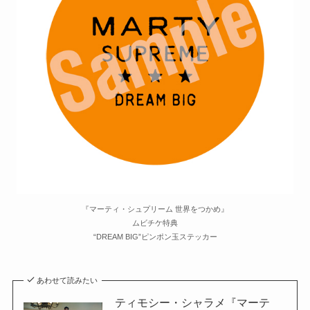
『マーティ・シュプリーム 世界をつかめ』
ムビチケ特典
“DREAM BIG”ピンポン玉ステッカー
あわせて読みたい
ティモシー・シャラメ『マーテ