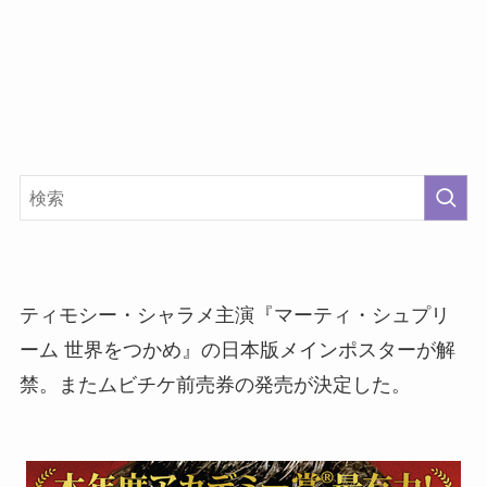
ティモシー・シャラメ主演『マーティ・シュプリ
ーム 世界をつかめ』の日本版メインポスターが解
禁。またムビチケ前売券の発売が決定した。