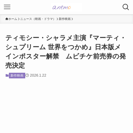
ホーム
ニュース（映画・ドラマ）
新作映画
ティモシー・シャラメ主演『マーティ・
シュプリーム 世界をつかめ』日本版メ
インポスター解禁 ムビチケ前売券の発
売決定
2026.1.22
新作映画