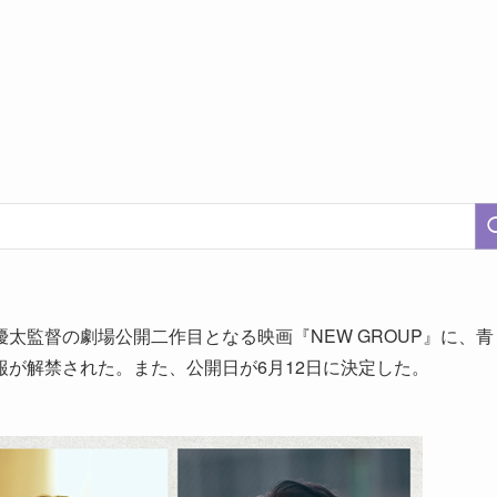
太監督の劇場公開二作目となる映画『NEW GROUP』に、青
が解禁された。また、公開日が6月12日に決定した。