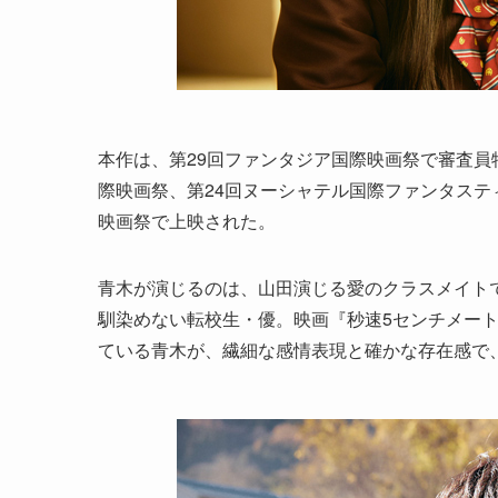
本作は、第29回ファンタジア国際映画祭で審査員
際映画祭、第24回ヌーシャテル国際ファンタステ
映画祭で上映された。
青木が演じるのは、山田演じる愛のクラスメイト
馴染めない転校生・優。映画『秒速5センチメート
ている青木が、繊細な感情表現と確かな存在感で