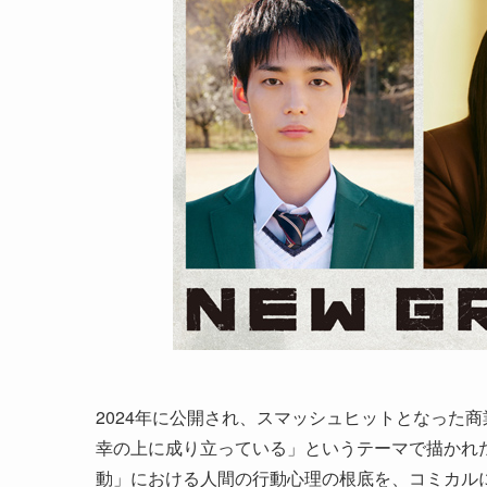
2024年に公開され、スマッシュヒットとなった
幸の上に成り立っている」というテーマで描かれた
動」における人間の行動心理の根底を、コミカル