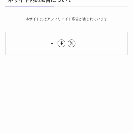
本サイト内の広告について
本サイトにはアフィリエイト広告が含まれています