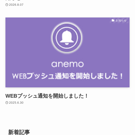
2026.8.07
お知らせ
WEBプッシュ通知を開始しました！
2025.6.30
新着記事