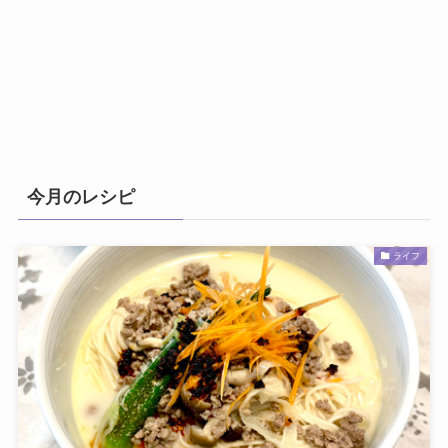
今月のレシピ
ライフ