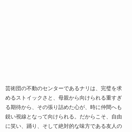
芸術団の不動のセンターであるナリは、完璧を求
めるストイックさと、母親から向けられる重すぎ
る期待から、その張り詰めた心が、時に仲間へも
鋭い視線となって向けられる。だからこそ、自由
に笑い、踊り、そして絶対的な味方である友人の