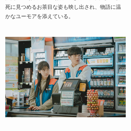
死に見つめるお茶目な姿も映し出され、物語に温
かなユーモアを添えている。