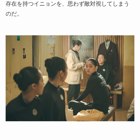
存在を持つイニョンを、思わず敵対視してしまう
のだ。