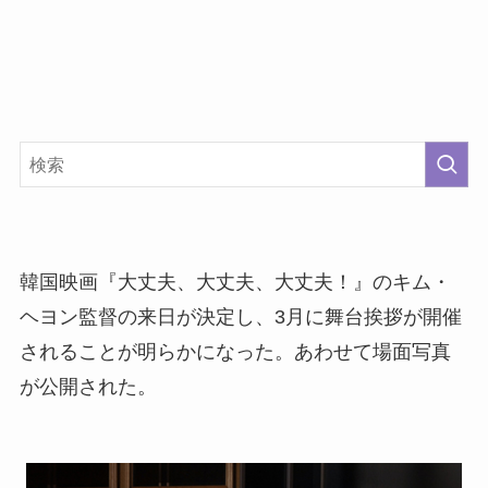
韓国映画『大丈夫、大丈夫、大丈夫！』のキム・
ヘヨン監督の来日が決定し、3月に舞台挨拶が開催
されることが明らかになった。あわせて場面写真
が公開された。