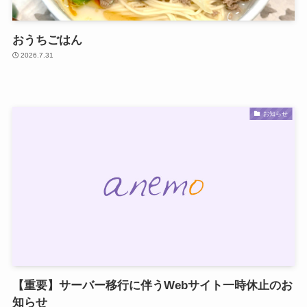
おうちごはん
2026.7.31
お知らせ
【重要】サーバー移行に伴うWebサイト一時休止のお
知らせ