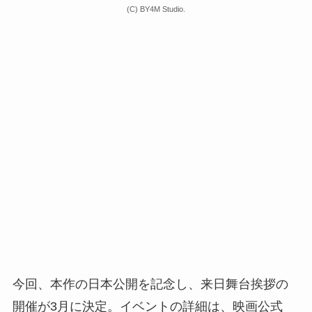
(C) BY4M Studio.
今回、本作の日本公開を記念し、来日舞台挨拶の
開催が3月に決定。イベントの詳細は、映画公式