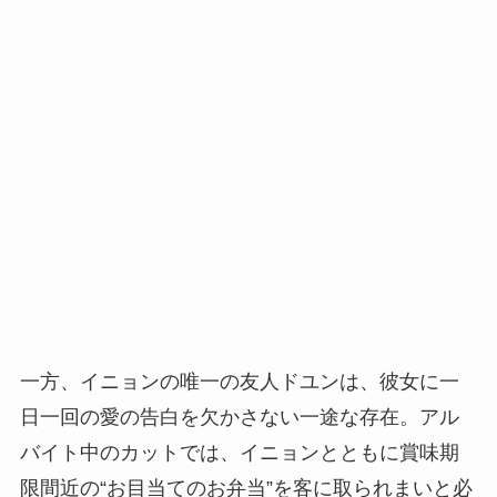
一方、イニョンの唯一の友人ドユンは、彼女に一
日一回の愛の告白を欠かさない一途な存在。アル
バイト中のカットでは、イニョンとともに賞味期
限間近の“お目当てのお弁当”を客に取られまいと必