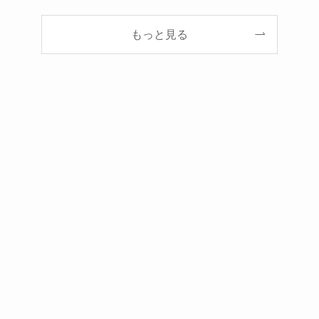
もっと見る