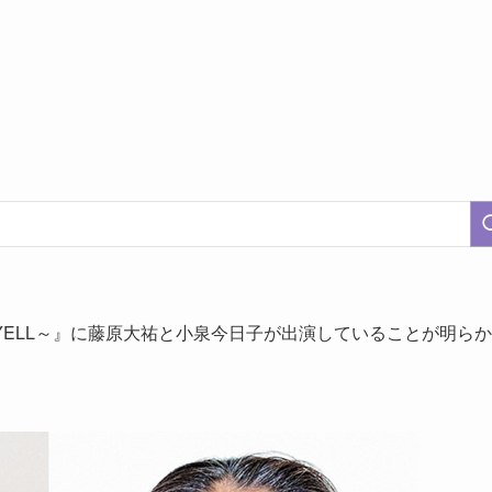
ELL～』に藤原大祐と小泉今日子が出演していることが明らか