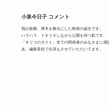
小泉今日子 コメント
我が故郷、厚木を舞台にした映画の誕生です。
ハラハラ、ドキドキしながら公開を待つ私です。
「キリコのタクト」全ての関係者のみなさまに感
あ、編集長役で出演もさせていただいてます。