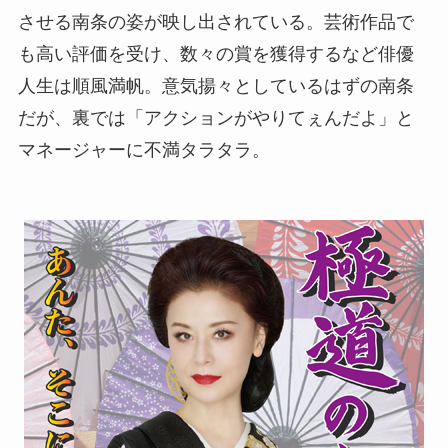
させる南条の姿が映し出されている。芸術作品で
も高い評価を受け、数々の賞を獲得するなど俳優
人生は順風満帆。意気揚々としているはずの南条
だが、裏では「アクションがやりてぇんだよ」と
マネージャーに不満タラタラ。