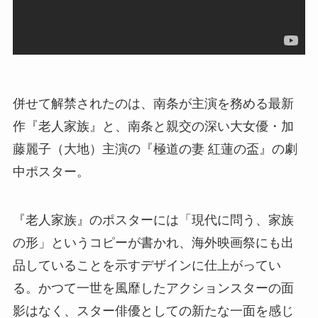
併せて解禁されたのは、南条が主演を務める最新
作『老人家族』と、南条と親交の深い大女優・加
藤麗子（大地）主演の『極道の妻 紅蓮の盃』の劇
中ポスター。
『老人家族』のポスターには「現代に問う、家族
の形」というコピーが書かれ、海外映画祭にも出
品していることを示すデザインに仕上がってい
る。かつて一世を風靡したアクションスターの面
影はなく、スター俳優としての新たな一面を感じ