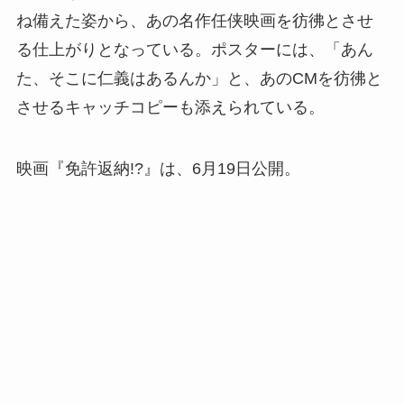
ね備えた姿から、あの名作任侠映画を彷彿とさせ
る仕上がりとなっている。ポスターには、「あん
た、そこに仁義はあるんか」と、あのCMを彷彿と
させるキャッチコピーも添えられている。
映画『免許返納!?』は、6月19日公開。