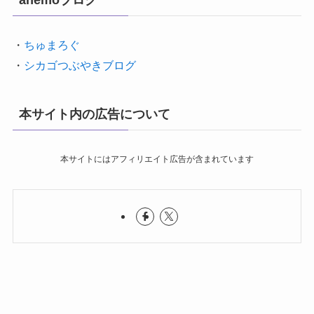
・
ちゅまろぐ
・
シカゴつぶやきブログ
本サイト内の広告について
本サイトにはアフィリエイト広告が含まれています