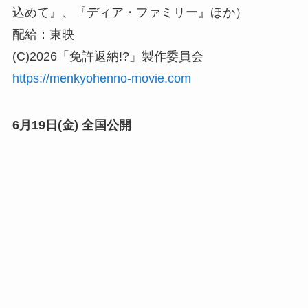
込めて』、『ディア・ファミリー』ほか）
配給：東映
(C)2026「免許返納!?」製作委員会
https://menkyohenno-movie.com
6月19日(金) 全国公開