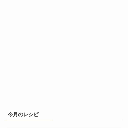
今月のレシピ