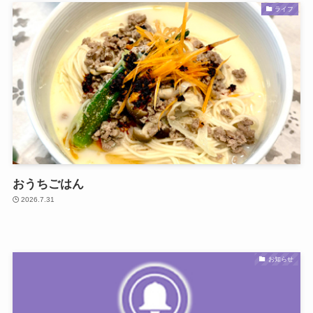
ライフ
おうちごはん
2026.7.31
お知らせ