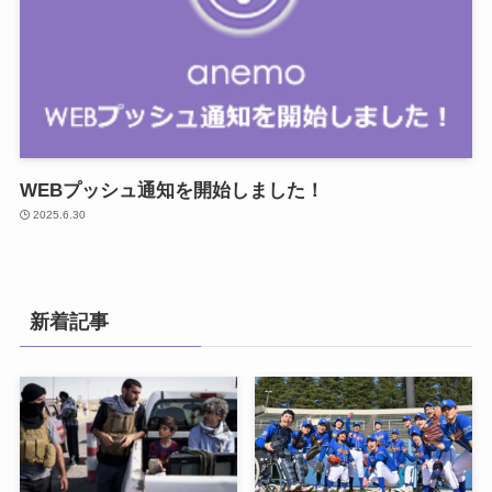
WEBプッシュ通知を開始しました！
2025.6.30
新着記事