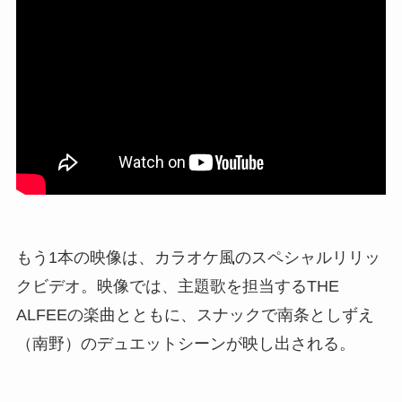
もう1本の映像は、カラオケ風のスペシャルリリッ
クビデオ。映像では、主題歌を担当するTHE
ALFEEの楽曲とともに、スナックで南条としずえ
（南野）のデュエットシーンが映し出される。