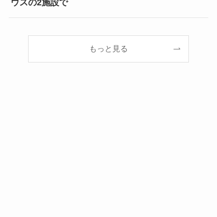
ウスの2施設で
もっと見る