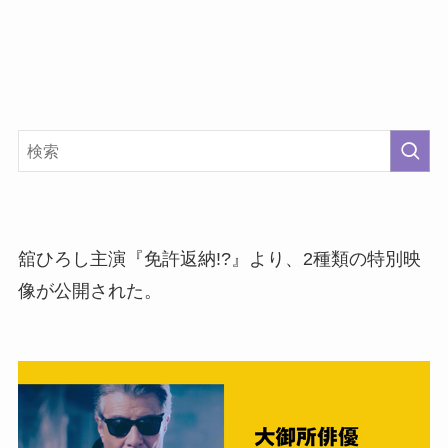
舘ひろし主演『免許返納!?』より、2種類の特別映
像が公開された。