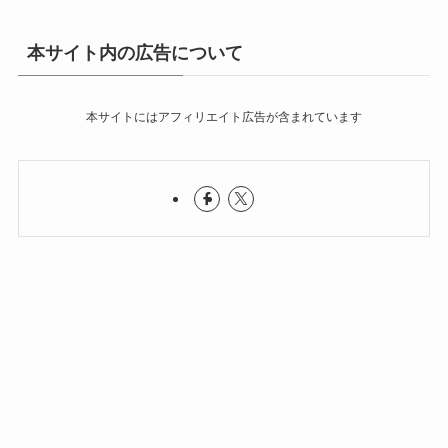
本サイト内の広告について
本サイトにはアフィリエイト広告が含まれています