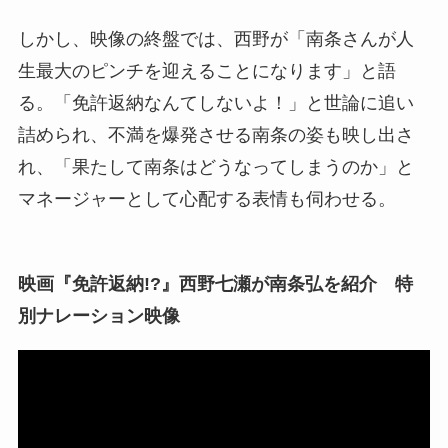
しかし、映像の終盤では、西野が「南条さんが人
生最大のピンチを迎えることになります」と語
る。「免許返納なんてしないよ！」と世論に追い
詰められ、不満を爆発させる南条の姿も映し出さ
れ、「果たして南条はどうなってしまうのか」と
マネージャーとして心配する表情も伺わせる。
映画『免許返納!?』西野七瀬が南条弘を紹介 特
別ナレーション映像