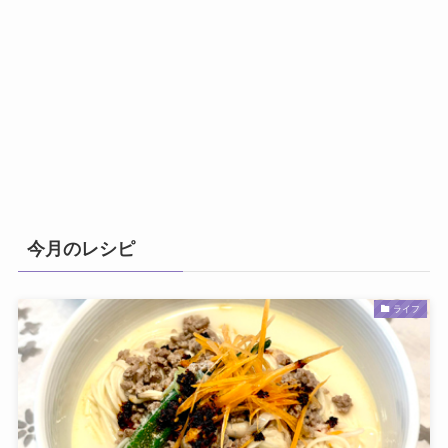
今月のレシピ
ライフ