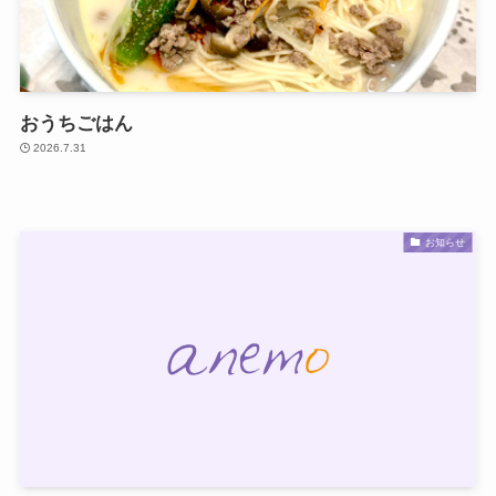
おうちごはん
2026.7.31
お知らせ