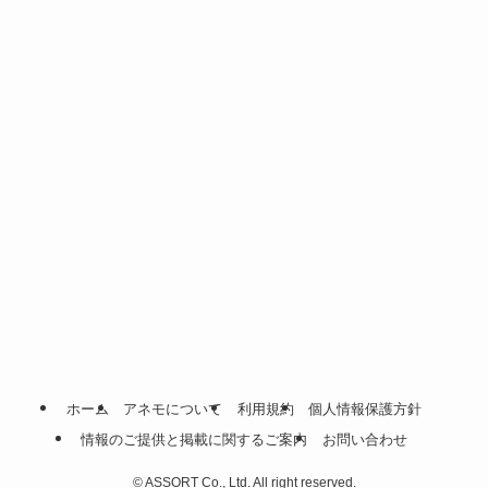
ホーム
アネモについて
利用規約
個人情報保護方針
情報のご提供と掲載に関するご案内
お問い合わせ
©
ASSORT Co., Ltd. All right reserved.