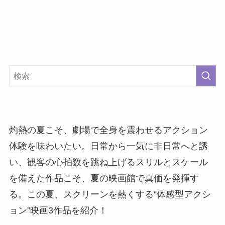
灼熱の夏こそ、劇場で全身を震わせるアクション
体験を味わいたい。日常から一気に非日常へと誘
い、観客の心拍数を跳ね上げるスリルとスケール
を備えた作品こそ、夏の映画館で真価を発揮す
る。この夏、スクリーンを熱くする“体感型アクシ
ョン”映画3作品を紹介！