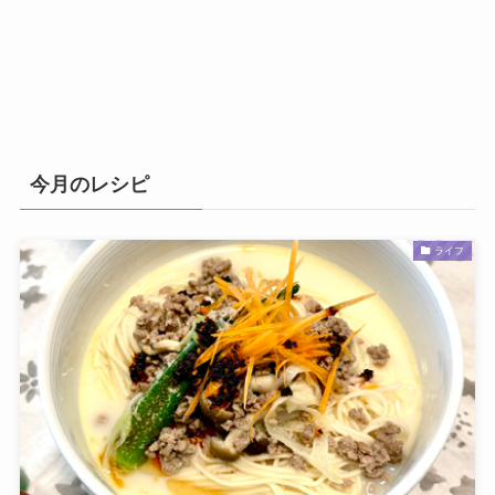
今月のレシピ
ライフ