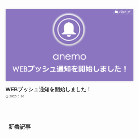
お知らせ
WEBプッシュ通知を開始しました！
2025.6.30
新着記事