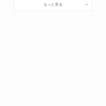
もっと見る