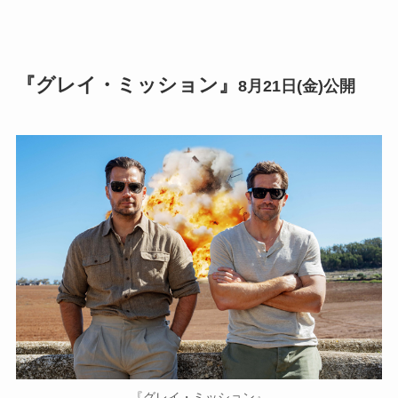
『グレイ・ミッション』
8月21日(金)公開
『グレイ・ミッション』