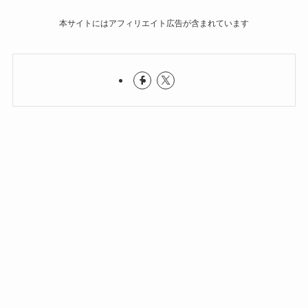
本サイトにはアフィリエイト広告が含まれています