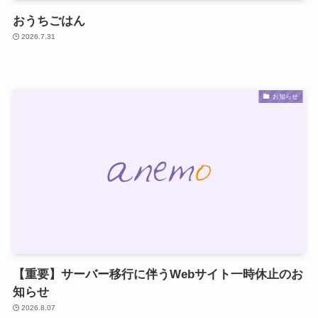
おうちごはん
2026.7.31
お知らせ
【重要】サーバー移行に伴うWebサイト一時休止のお
知らせ
2026.8.07