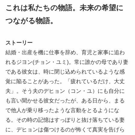
これは私たちの物語。未来の希望に
つながる物語。
ストーリー
結婚・出産を機に仕事を辞め、育児と家事に追わ
れるジヨン(チョン・ユミ)。常に誰かの母であり妻
である彼女は、時に閉じ込められているような感
覚に陥ることがあった。「疲れているだけ、大丈
夫」。そう夫のデヒョン（コン・ユ）にも自分に
も言い聞かせる彼女だったが、ある日から、まる
で他人が乗り移ったような言動をとるようにな
る。その時の記憶はすっぽりと抜け落ちている妻
に、デヒョンは傷つけるのが怖くて真実を告げら