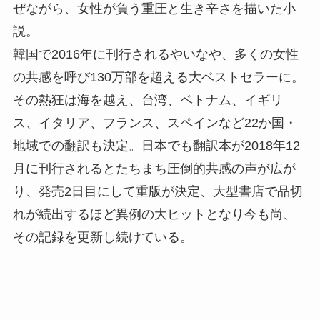
ぜながら、女性が負う重圧と生き辛さを描いた小
説。
韓国で2016年に刊行されるやいなや、多くの女性
の共感を呼び130万部を超える大ベストセラーに。
その熱狂は海を越え、台湾、ベトナム、イギリ
ス、イタリア、フランス、スペインなど22か国・
地域での翻訳も決定。日本でも翻訳本が2018年12
月に刊行されるとたちまち圧倒的共感の声が広が
り、発売2日目にして重版が決定、大型書店で品切
れが続出するほど異例の大ヒットとなり今も尚、
その記録を更新し続けている。