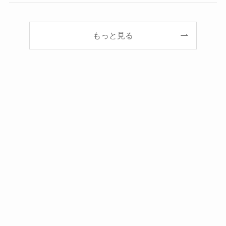
もっと見る