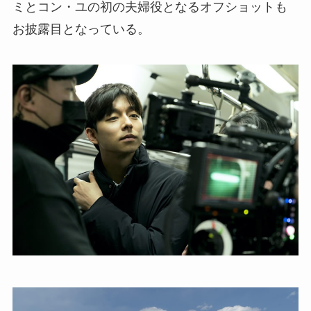
ミとコン・ユの初の夫婦役となるオフショットも
お披露目となっている。