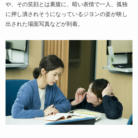
や、その笑顔とは裏腹に、暗い表情で一人、孤独
に押し潰されそうになっているジヨンの姿が映し
出された場面写真などが到着。