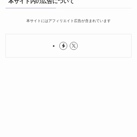
本サイト内の広告について
本サイトにはアフィリエイト広告が含まれています