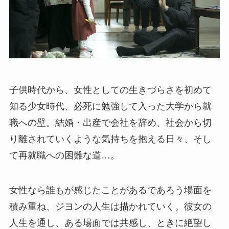
子供時代から、女性としての生きづらさを初めて
知る少女時代、必死に勉強して入った大学から就
職への壁。結婚・出産で会社を辞め、社会から切
り離されていくような気持ちを抱える日々、そし
て再就職への困難な道…。
女性なら誰もが感じたことがあるであろう場面を
積み重ね、ジヨンの人生は描かれていく。彼女の
人生を通し、ある場面では共感し、ときに絶望し