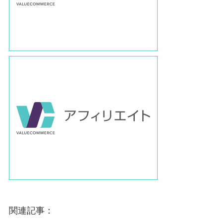
関連記事：