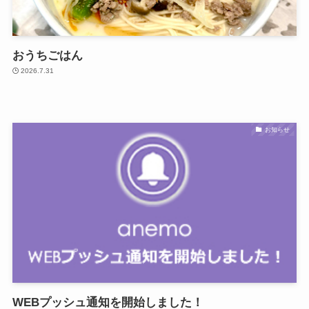
おうちごはん
2026.7.31
お知らせ
WEBプッシュ通知を開始しました！