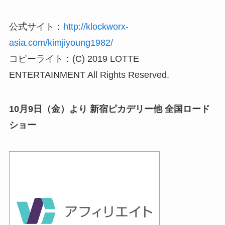
公式サイト：
http://klockworx-
asia.com/kimjiyoung1982/
コピーライト：(C) 2019 LOTTE
ENTERTAINMENT All Rights Reserved.
10月9日（金）より 新宿ピカデリー他 全国ロード
ショー