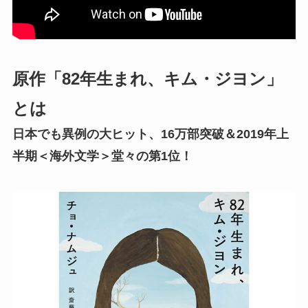
原作「82年生まれ、キム・ジヨン」
とは
日本でも異例の大ヒット、16万部突破＆2019年上
半期＜海外文学＞堂々の第1位！