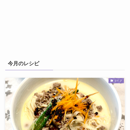
今月のレシピ
ライフ