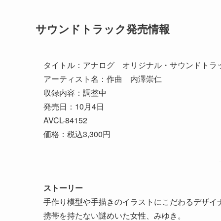
サウンドトラック発売情報
タイトル：アナログ オリジナル・サウンドトラ
アーティスト名：作曲 内澤崇仁
収録内容：調整中
発売日：10月4日
AVCL-84152
価格：税込3,300円
ストーリー
手作り模型や手描きのイラストにこだわるデザイ
携帯を持たない謎めいた女性、みゆき。