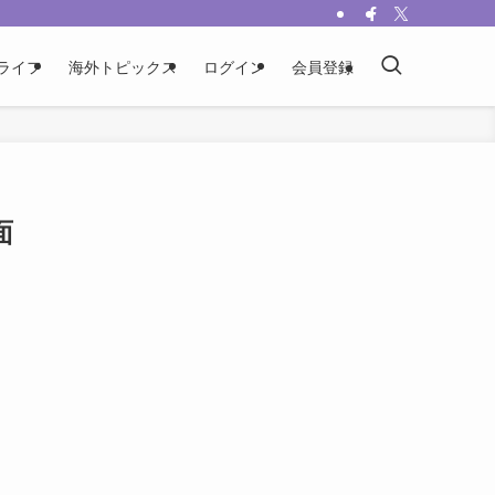
ライフ
海外トピックス
ログイン
会員登録
面