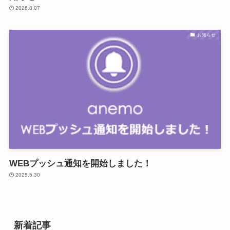
2026.8.07
お知らせ
WEBプッシュ通知を開始しました！
2025.6.30
新着記事