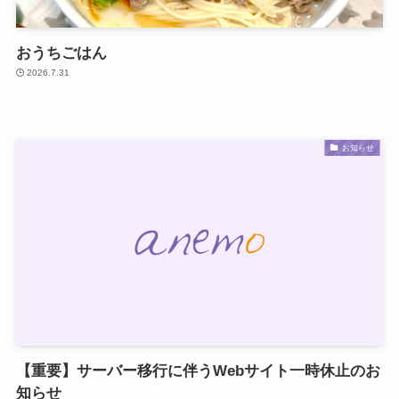
おうちごはん
2026.7.31
お知らせ
【重要】サーバー移行に伴うWebサイト一時休止のお
知らせ