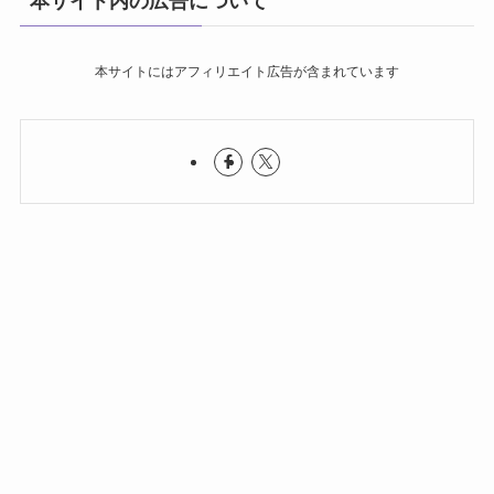
本サイト内の広告について
本サイトにはアフィリエイト広告が含まれています