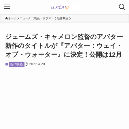
ホーム
ニュース（映画・ドラマ）
新作映画
ジェームズ・キャメロン監督のアバター
新作のタイトルが『アバター：ウェイ・
オブ・ウォーター』に決定！公開は12月
2022.4.28
新作映画