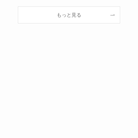
もっと見る