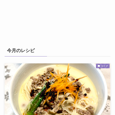
今月のレシピ
ライフ