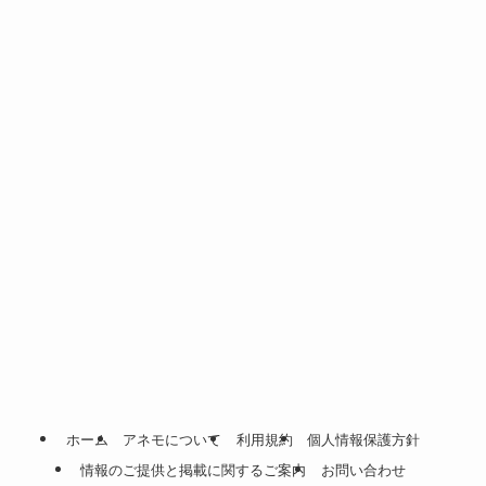
ホーム
アネモについて
利用規約
個人情報保護方針
情報のご提供と掲載に関するご案内
お問い合わせ