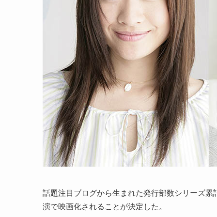
話題注目ブログから生まれた発行部数シリーズ累
演で映画化されることが決定した。