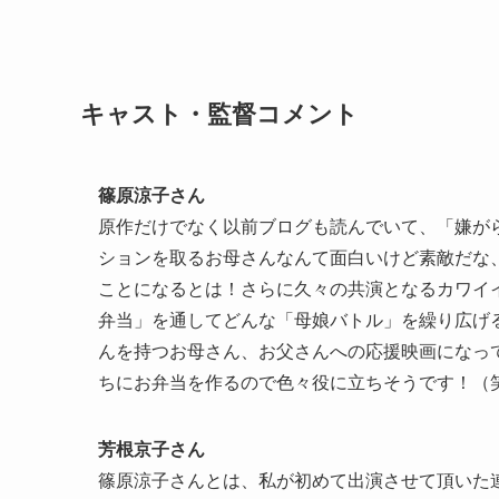
キャスト・監督コメント
篠原涼子さん
原作だけでなく以前ブログも読んでいて、「嫌が
ションを取るお母さんなんて面白いけど素敵だな
ことになるとは！さらに久々の共演となるカワイ
弁当」を通してどんな「母娘バトル」を繰り広げ
んを持つお母さん、お父さんへの応援映画になっ
ちにお弁当を作るので色々役に立ちそうです！（
芳根京子さん
篠原涼子さんとは、私が初めて出演させて頂いた