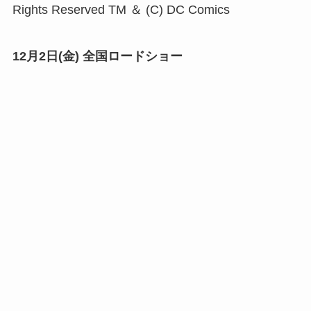
Rights Reserved TM ＆ (C) DC Comics
12月2日(金) 全国ロードショー