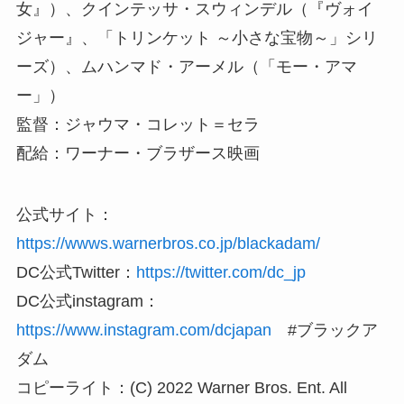
女』）、クインテッサ・スウィンデル（『ヴォイ
ジャー』、「トリンケット ～小さな宝物～」シリ
ーズ）、ムハンマド・アーメル（「モー・アマ
ー」）
監督：ジャウマ・コレット＝セラ
配給：ワーナー・ブラザース映画
公式サイト：
https://wwws.warnerbros.co.jp/blackadam/
DC公式Twitter：
https://twitter.com/dc_jp
DC公式instagram：
https://www.instagram.com/dcjapan
#ブラックア
ダム
コピーライト：(C) 2022 Warner Bros. Ent. All