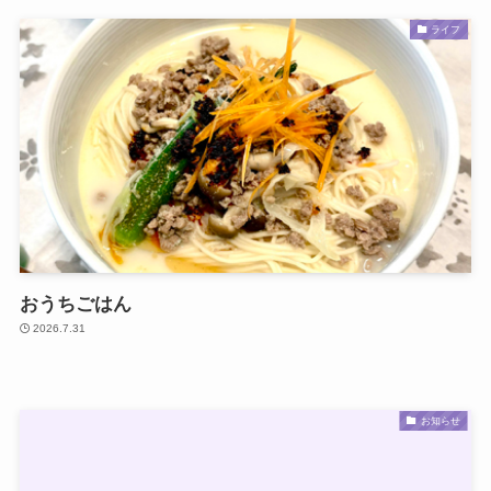
ライフ
おうちごはん
2026.7.31
お知らせ