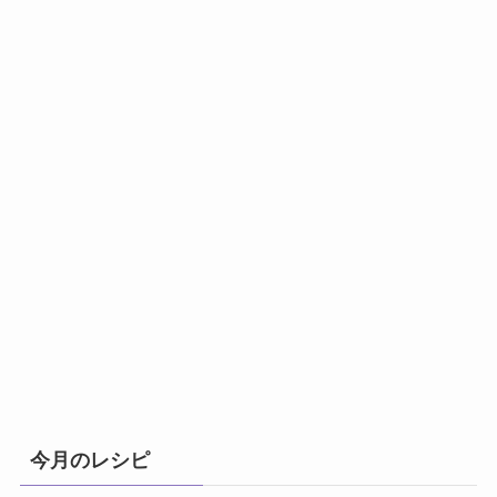
今月のレシピ