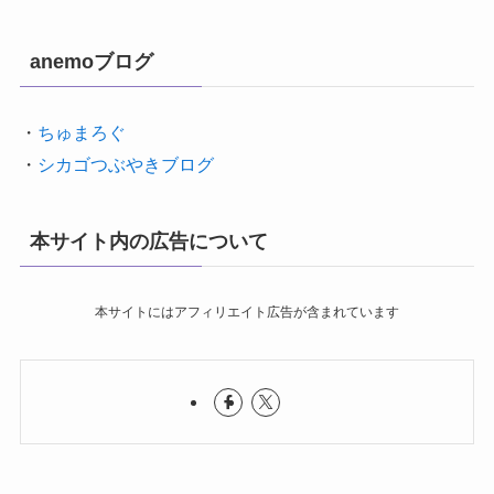
anemoブログ
・
ちゅまろぐ
・
シカゴつぶやきブログ
本サイト内の広告について
本サイトにはアフィリエイト広告が含まれています