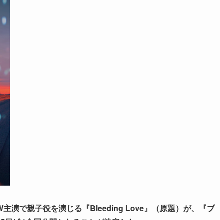
で親子役を演じる『Bleeding Love』（原題）が、『ブ