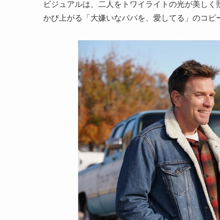
ビジュアルは、二人をトワイライトの光が美しく照
かび上がる「大嫌いなパパを、愛してる」のコピ