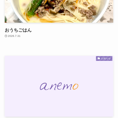
おうちごはん
2026.7.31
お知らせ