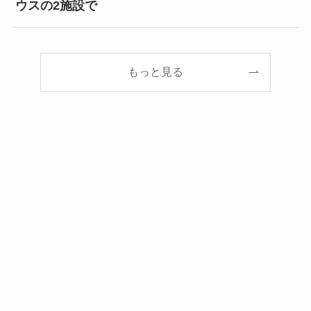
ウスの2施設で
もっと見る