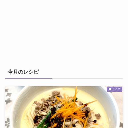
今月のレシピ
ライフ