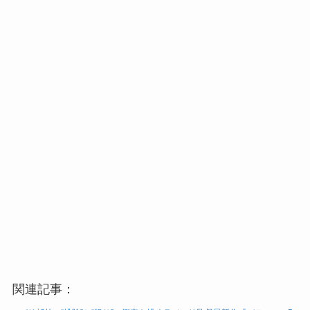
関連記事：