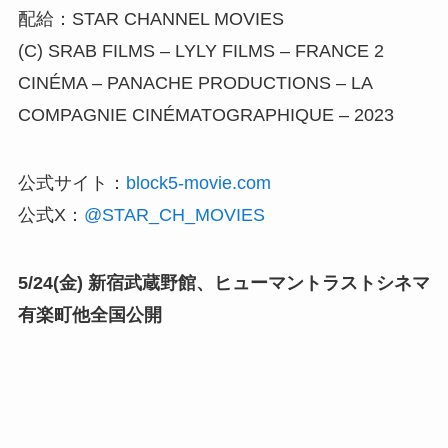
配給：STAR CHANNEL MOVIES
(C) SRAB FILMS – LYLY FILMS – FRANCE 2
CINÉMA – PANACHE PRODUCTIONS – LA
COMPAGNIE CINÉMATOGRAPHIQUE – 2023
公式サイト：
block5-movie.com
公式X：
@STAR_CH_MOVIES
5/24(金) 新宿武蔵野館、ヒューマントラストシネマ
有楽町他全国公開