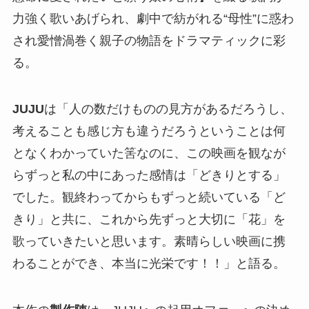
力強く歌いあげられ、劇中で紡がれる“母性”に惑わ
され愛憎渦巻く親子の物語をドラマティックに彩
る。
JUJU
は「人の数だけものの見方があるだろうし、
考えることも感じ方も違うだろうということは何
となくわかっていた筈なのに、この映画を観なが
らずっと私の中にあった感情は「どきりとする」
でした。観終わってからもずっと続いている「ど
きり」と共に、これから先ずっと大切に「花」を
歌っていきたいと思います。素晴らしい映画に携
わることができ、本当に光栄です！！」と語る。