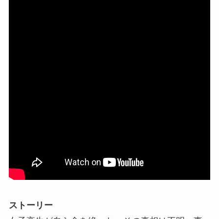
ストーリー