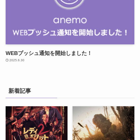
WEBプッシュ通知を開始しました！
2025.6.30
新着記事