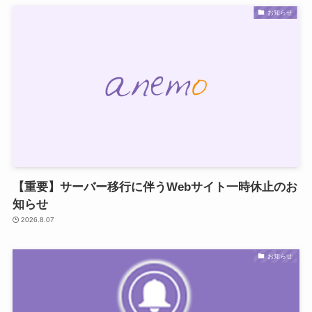
お知らせ
【重要】サーバー移行に伴うWebサイト一時休止のお
知らせ
2026.8.07
お知らせ