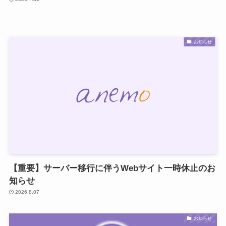
お知らせ
【重要】サーバー移行に伴うWebサイト一時休止のお
知らせ
2026.8.07
お知らせ