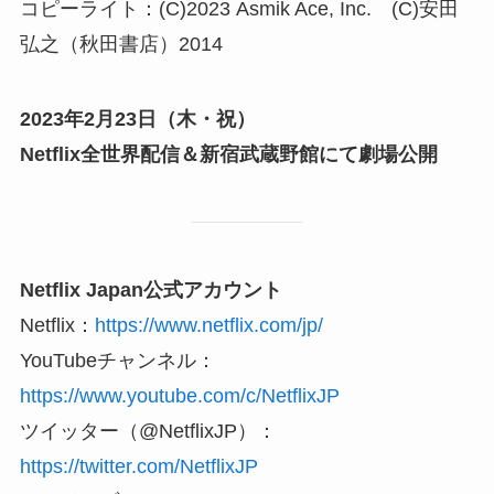
コピーライト：(C)2023 Asmik Ace, Inc. (C)安田
弘之（秋田書店）2014
2023年2月23日（木・祝）
Netflix全世界配信＆新宿武蔵野館にて劇場公開
Netflix Japan公式アカウント
Netflix：
https://www.netflix.com/jp/
YouTubeチャンネル：
https://www.youtube.com/c/NetflixJP
ツイッター（@NetflixJP）：
https://twitter.com/NetflixJP