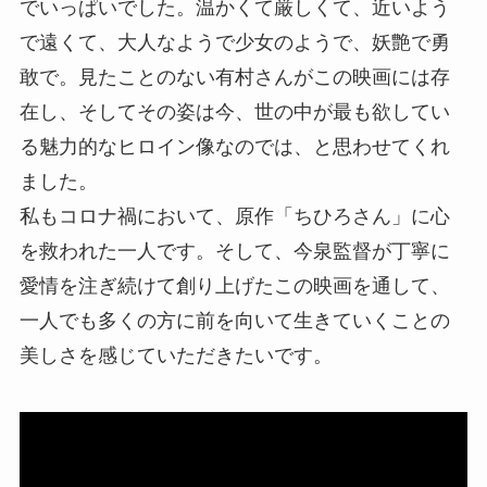
でいっぱいでした。温かくて厳しくて、近いよう
で遠くて、大人なようで少女のようで、妖艶で勇
敢で。見たことのない有村さんがこの映画には存
在し、そしてその姿は今、世の中が最も欲してい
る魅力的なヒロイン像なのでは、と思わせてくれ
ました。
私もコロナ禍において、原作「ちひろさん」に心
を救われた一人です。そして、今泉監督が丁寧に
愛情を注ぎ続けて創り上げたこの映画を通して、
一人でも多くの方に前を向いて生きていくことの
美しさを感じていただきたいです。