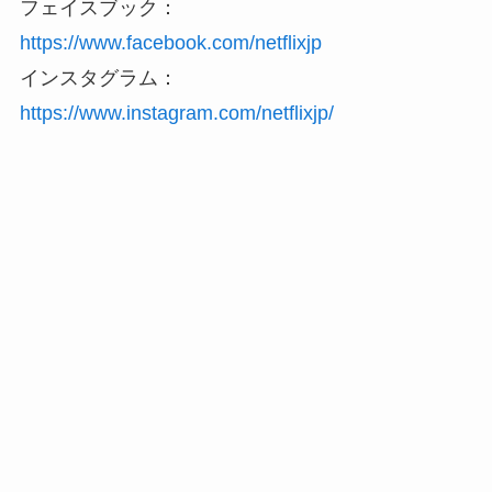
フェイスブック：
https://www.facebook.com/netflixjp
インスタグラム：
https://www.instagram.com/netflixjp/