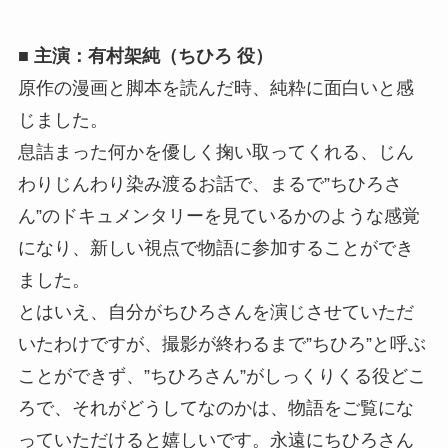
■ 主演：有村架純（ちひろ 役）
原作の漫画と脚本を読んだ時、純粋に面白いと感
じました。
息詰まった何かを優しく掬い取ってくれる、じん
わりじんわり染み渡るお話で、まるで”ちひろさ
ん”のドキュメンタリーを見ているかのような感覚
になり、新しい視点で物語に参加することができ
ました。
とはいえ、自分がちひろさんを演じさせていただ
いたわけですが、撮影が終わるまで”ちひろ”と呼ぶ
ことができず、”ちひろさん”がしっくりくる役どこ
ろで、それがどうしてなのかは、物語をご覧にな
っていただけると嬉しいです。永遠にちひろさん