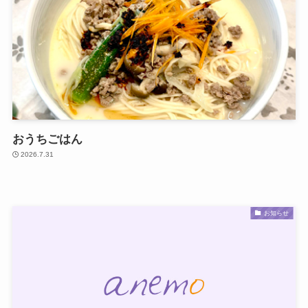
おうちごはん
2026.7.31
お知らせ