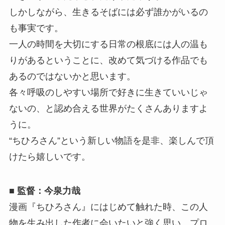
しかしながら、生きるそばには必ず誰かがいるの
も事実です。
一人の時間を大切にする日常の根底には人の温も
りがあるということに、改めて気づける作品でも
あるのではないかと思います。
各々呼吸のしやすい場所で好きに生きていいじゃ
ないの、と認め合える世界がたくさんありますよ
うに。
“ちひろさん”という新しい物語を是非、楽しんで頂
けたら嬉しいです。
■ 監督：今泉力哉
漫画『ちひろさん』にはじめて触れた時、この人
物を生み出した作者に会いたいと強く思い、プロ