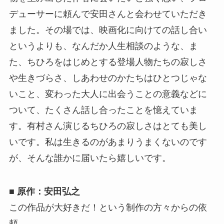
デューサーに頼んで安田さんと会わせていただき
ました。その場では、映画化に向けての話し合い
というよりも、なんだか人生相談のような、ま
た、ちひろをはじめとする登場人物たちの寂しさ
や生きづらさ、しあわせのかたちはひとつじゃな
いこと、変わった大人に出会うことの意義などに
ついて、たくさん話し合ったことを憶えていま
す。有村さん演じるちひろの寂しさはとても美し
いです。私は生きるのがあまりうまくないのです
が、そんな誰かに届いたら嬉しいです。
■ 原作：安田弘之
この作品が大好きだ！という制作の方々からの依
頼。