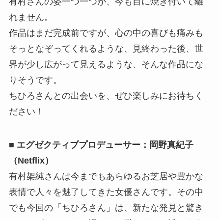
有村さんの姿一つ一つが、今も目に焼き付いて離
れません。
作品はまだ完成前ですが、心の中の喜びも痛みも
そっとなぞってくれるような、見終わった後、世
界が少し広がって見えるような、そんな作品にな
りそうです。
ちひろさんとの出会いを、ぜひ楽しみにお待ちく
ださい！
■ エグゼクティブプロデューサー：岡野真紀子
（Netflix）
有村架純さんは今までもあらゆるお芝居や豊かな
表情で人々を魅了してきた女優さんです。その中
でも今回の「ちひろさん」は、新たな発見と驚き