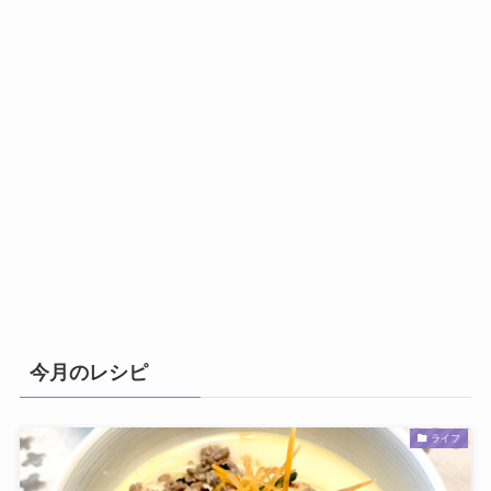
今月のレシピ
ライフ