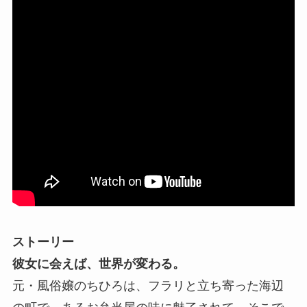
ストーリー
彼女に会えば、世界が変わる。
元・風俗嬢のちひろは、フラリと立ち寄った海辺