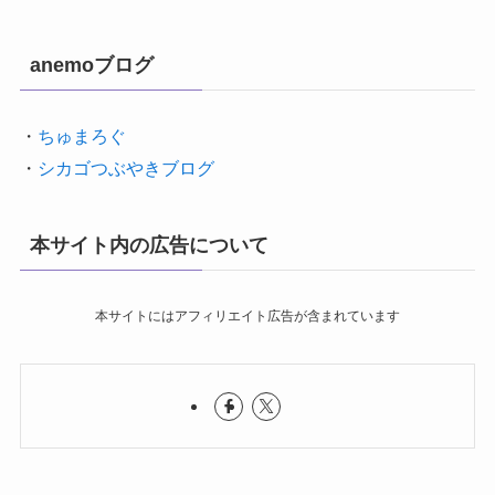
anemoブログ
・
ちゅまろぐ
・
シカゴつぶやきブログ
本サイト内の広告について
本サイトにはアフィリエイト広告が含まれています