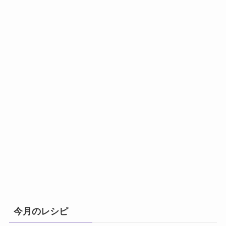
今月のレシピ