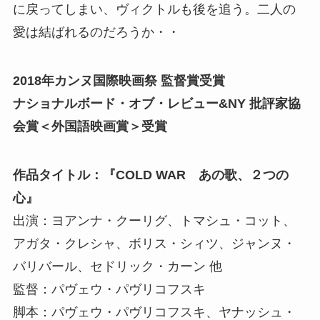
に戻ってしまい、ヴィクトルも後を追う。二人の
愛は結ばれるのだろうか・・
2018年カンヌ国際映画祭 監督賞受賞
ナショナルボード・オブ・レビュー&NY 批評家協
会賞＜外国語映画賞＞受賞
作品タイトル：『COLD WAR あの歌、２つの
心』
出演：ヨアンナ・クーリグ、トマシュ・コット、
アガタ・クレシャ、ボリス・シィツ、ジャンヌ・
バリバール、セドリック・カーン 他
監督：パヴェウ・パヴリコフスキ
脚本：パヴェウ・パヴリコフスキ、ヤナッシュ・