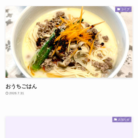
ライフ
おうちごはん
2026.7.31
お知らせ