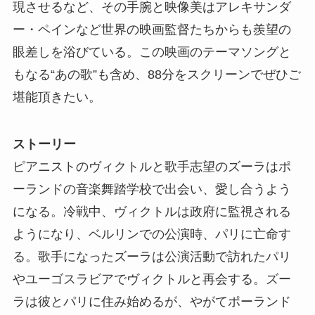
現させるなど、その手腕と映像美はアレキサンダ
ー・ペインなど世界の映画監督たちからも羨望の
眼差しを浴びている。この映画のテーマソングと
もなる“あの歌”も含め、88分をスクリーンでぜひご
堪能頂きたい。
ストーリー
ピアニストのヴィクトルと歌手志望のズーラはポ
ーランドの音楽舞踏学校で出会い、愛し合うよう
になる。冷戦中、ヴィクトルは政府に監視される
ようになり、ベルリンでの公演時、パリに亡命す
る。歌手になったズーラは公演活動で訪れたパリ
やユーゴスラビアでヴィクトルと再会する。ズー
ラは彼とパリに住み始めるが、やがてポーランド