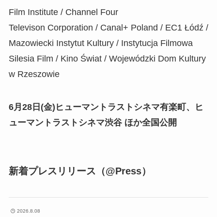
Film Institute / Channel Four
Televison Corporation / Canal+ Poland / EC1 Łódź /
Mazowiecki Instytut Kultury / Instytucja Filmowa
Silesia Film / Kino Świat / Wojewódzki Dom Kultury
w Rzeszowie
6月28日(金)ヒューマントラストシネマ有楽町、ヒ
ューマントラストシネマ渋谷 ほか全国公開
新着プレスリリース（@Press）
2026.8.08