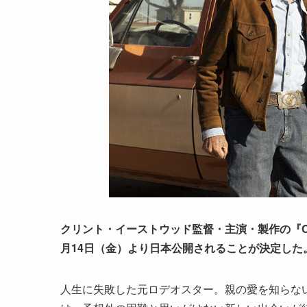
クリント・イーストウッド監督・主演・製作の『CR
月14日（金）より日本公開されることが決定した
人生に失敗した元ロデオスター。親の愛を知らな