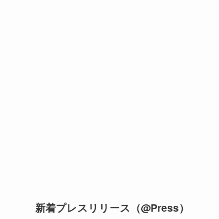
新着プレスリリース（@Press）