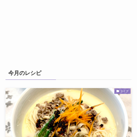
今月のレシピ
ライフ