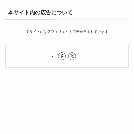
本サイト内の広告について
本サイトにはアフィリエイト広告が含まれています