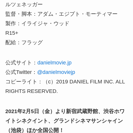
ルツェネッガー
監督・脚本：アダム・エジプト・モーティマー
製作：イライジャ・ウッド
R15+
配給：フラッグ
公式サイト：
danielmovie.jp
公式Twitter：
@danielmoviejp
コピーライト：（c）2019 DANIEL FILM INC. ALL
RIGHTS RESERVED.
2021年2月5日（金）より新宿武蔵野館、渋谷ホワ
イトシネクイント、グランドシネマサンシャイン
（池袋）ほか全国公開！