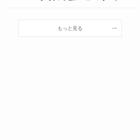
もっと見る