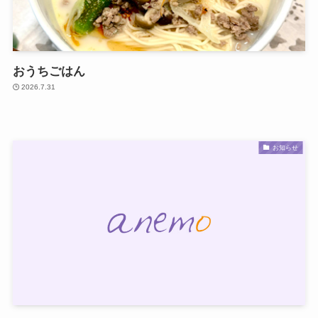
おうちごはん
2026.7.31
お知らせ