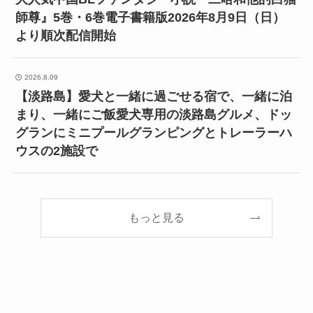
師尊』5巻・6巻電子書籍版2026年8月9日（日）
より順次配信開始
2026.8.09
【淡路島】愛犬と一緒に過ごせる宿で、一緒に泊
まり、一緒にご飯愛犬専用の淡路島グルメ、ドッ
グランにミニプールグランピングとトレーラーハ
ウスの2施設で
もっと見る