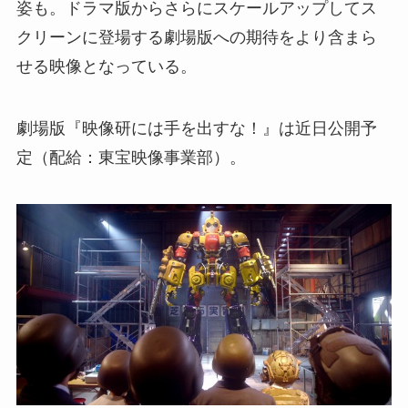
姿も。ドラマ版からさらにスケールアップしてス
クリーンに登場する劇場版への期待をより含まら
せる映像となっている。
劇場版『映像研には手を出すな！』は近日公開予
定（配給：東宝映像事業部）。