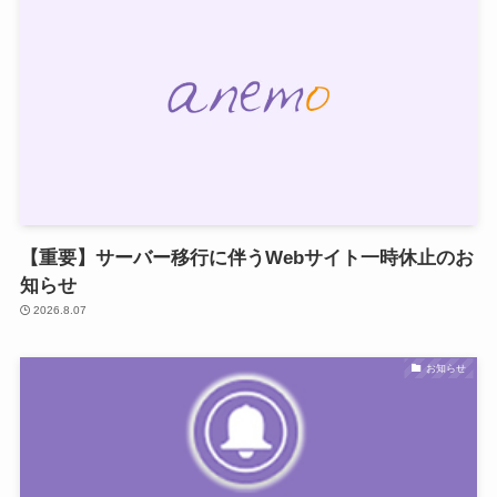
【重要】サーバー移行に伴うWebサイト一時休止のお
知らせ
2026.8.07
お知らせ