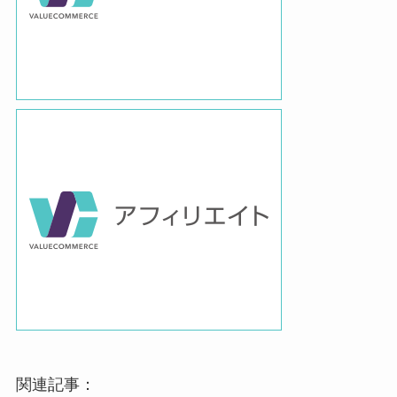
関連記事：