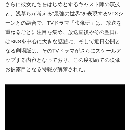
さらに彼女たちをはじめとするキャスト陣の演技
と、浅草らが考える“最強の世界”を表現するVFXシ
ーンとの融合で、TVドラマ「映像研」は、放送を
重ねるごとに注目を集め、放送直後やその翌日に
はSNSを中心に大きな話題に。そして近日公開と
なる劇場版は、そのTVドラマがさらにスケールア
ップする内容となっており、この度初めての映像
お披露目となる特報が解禁された。