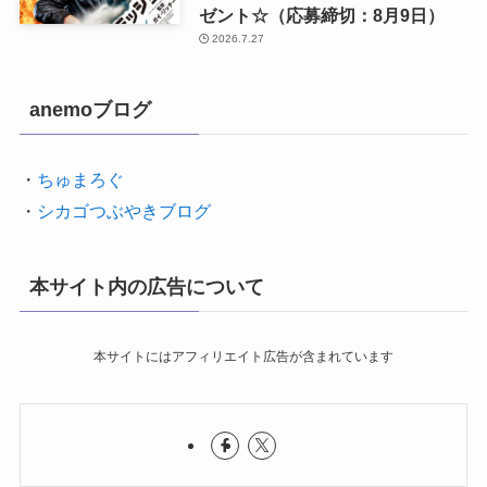
ゼント☆（応募締切：8月9日）
2026.7.27
anemoブログ
・
ちゅまろぐ
・
シカゴつぶやきブログ
本サイト内の広告について
本サイトにはアフィリエイト広告が含まれています