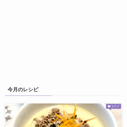
今月のレシピ
ライフ