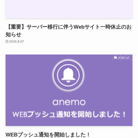
【重要】サーバー移行に伴うWebサイト一時休止のお
知らせ
2026.8.07
お知らせ
WEBプッシュ通知を開始しました！