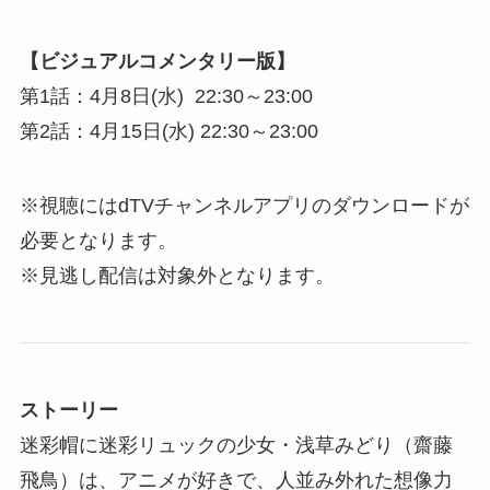
【ビジュアルコメンタリー版】
第1話：4月8日(水) 22:30～23:00
第2話：4月15日(水) 22:30～23:00
※視聴にはdTVチャンネルアプリのダウンロードが
必要となります。
※見逃し配信は対象外となります。
ストーリー
迷彩帽に迷彩リュックの少女・浅草みどり（齋藤
飛鳥）は、アニメが好きで、人並み外れた想像力