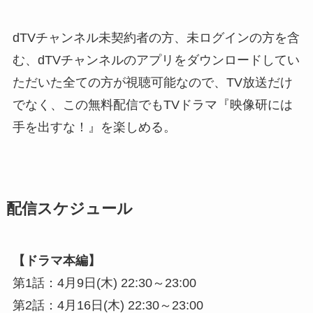
dTVチャンネル未契約者の方、未ログインの方を含
む、dTVチャンネルのアプリをダウンロードしてい
ただいた全ての方が視聴可能なので、TV放送だけ
でなく、この無料配信でもTVドラマ『映像研には
手を出すな！』を楽しめる。
配信スケジュール
【ドラマ本編】
第1話：4月9日(木) 22:30～23:00
第2話：4月16日(木) 22:30～23:00