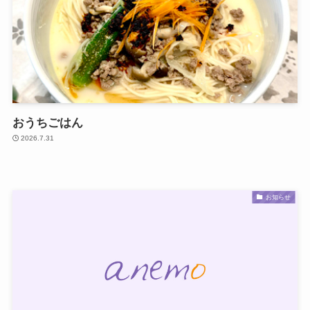
おうちごはん
2026.7.31
お知らせ