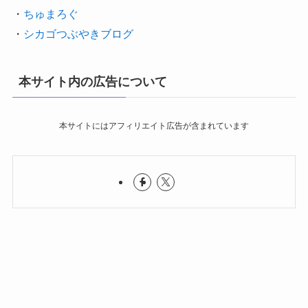
・
ちゅまろぐ
・
シカゴつぶやきブログ
本サイト内の広告について
本サイトにはアフィリエイト広告が含まれています