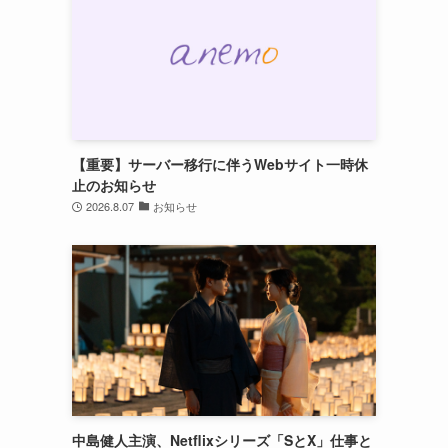
【重要】サーバー移行に伴うWebサイト一時休
止のお知らせ
2026.8.07
お知らせ
中島健人主演、Netflixシリーズ「SとX」仕事と