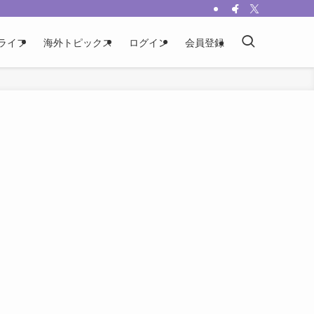
ライフ
海外トピックス
ログイン
会員登録