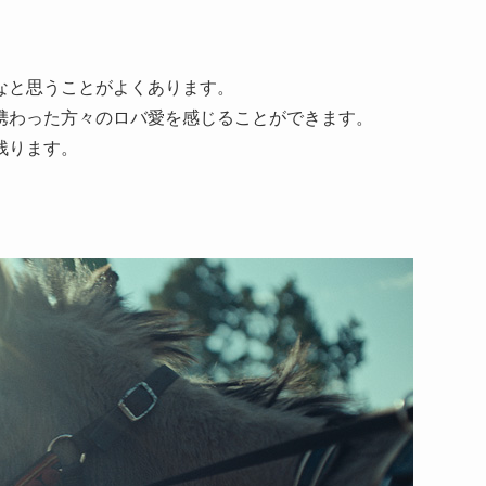
なと思うことがよくあります。
携わった方々のロバ愛を感じることができます。
残ります。