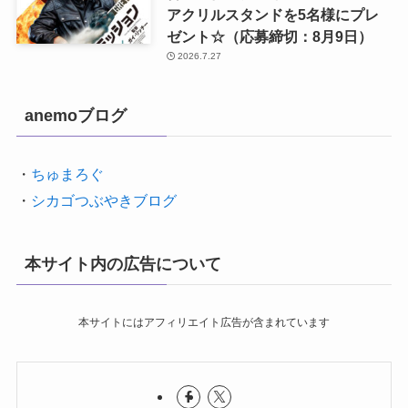
アクリルスタンドを5名様にプレ
ゼント☆（応募締切：8月9日）
2026.7.27
anemoブログ
・
ちゅまろぐ
・
シカゴつぶやきブログ
本サイト内の広告について
本サイトにはアフィリエイト広告が含まれています