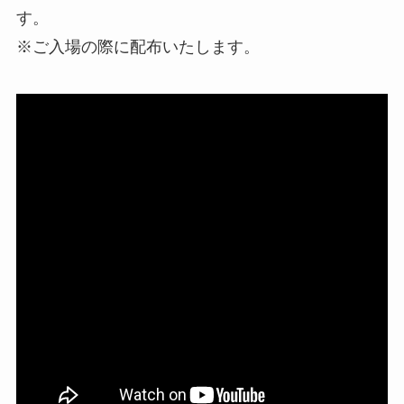
す。
※ご入場の際に配布いたします。