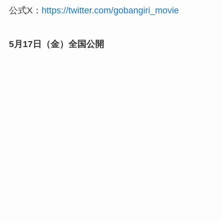
公式X：
https://twitter.com/gobangiri_movie
5月17日（金）全国公開