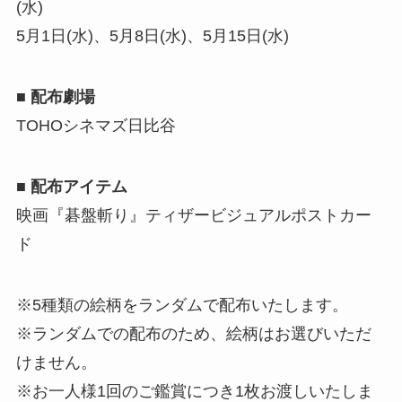
(水)
5月1日(水)、5月8日(水)、5月15日(水)
■ 配布劇場
TOHOシネマズ日比谷
■ 配布アイテム
映画『碁盤斬り』ティザービジュアルポストカー
ド
※5種類の絵柄をランダムで配布いたします。
※ランダムでの配布のため、絵柄はお選びいただ
けません。
※お一人様1回のご鑑賞につき1枚お渡しいたしま