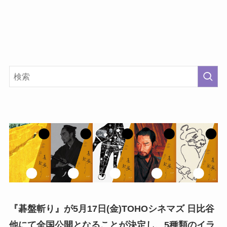
『碁盤斬り』が5月17日(金)TOHOシネマズ 日比谷
他にて全国公開となることが決定し、5種類のイラ