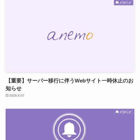
お知らせ
【重要】サーバー移行に伴うWebサイト一時休止のお
知らせ
2026.8.07
お知らせ