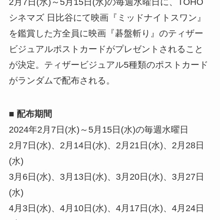
2月7日(水)～5月15日(水)の毎週水曜日に、TOHO
シネマズ 日比谷にて映画『ミッドナイトスワン』
を鑑賞した方全員に映画『碁盤斬り』のティザー
ビジュアルポストカードがプレゼントされること
が決定。ティザービジュアル5種類のポストカード
がランダムで配布される。
■
配布期間
2024年2月7日(水)～5月15日(水)の毎週水曜日
2月7日(水)、2月14日(水)、2月21日(水)、2月28日
(水)
3月6日(水)、3月13日(水)、3月20日(水)、3月27日
(水)
4月3日(水)、4月10日(水)、4月17日(水)、4月24日