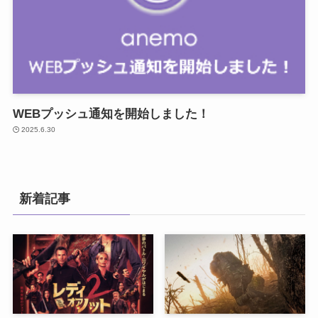
WEBプッシュ通知を開始しました！
2025.6.30
新着記事