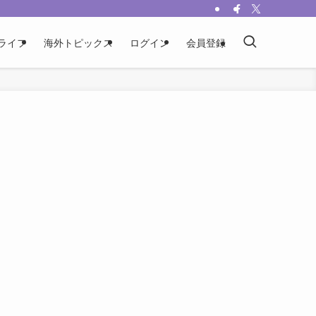
ライフ
海外トピックス
ログイン
会員登録