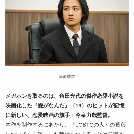
藤原季節
メガホンを取るのは、角田光代の傑作恋愛小説を
映画化した『愛がなんだ』（19）のヒットが記憶
に新しい、恋愛映画の旗手・今泉力哉監督。
本作を制作するにあたり、「LGBTQの人々の葛藤