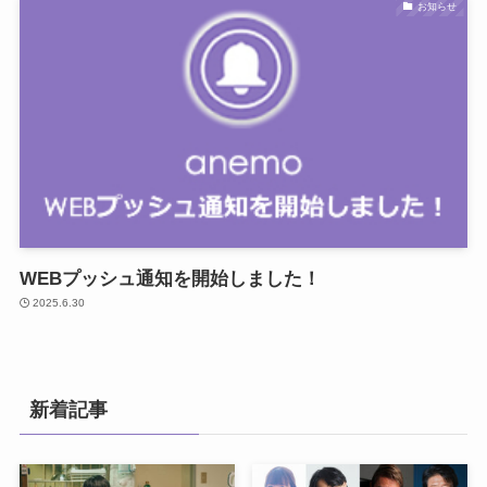
お知らせ
WEBプッシュ通知を開始しました！
2025.6.30
新着記事