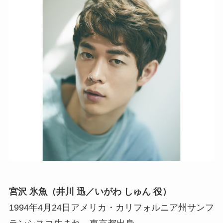
宮沢 氷魚（井川 迅／いがわ しゅん 役）
1994年4月24日アメリカ・カリフォルニア州サンフ