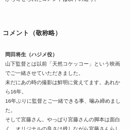
コメント（敬称略）
岡田将生（ハジメ役）
山下監督とは以前「天然コケッコー」という映画
でご一緒させていただきました。
未だにあの時の撮影は鮮明に覚えてます。あれか
ら16年。
16年ぶりに監督とご一緒できる事、噛み締めまし
た。
そして宮藤さん。やっぱり宮藤さんの脚本は面白
く、オリジナルの良さは残しながら宮藤さんらし