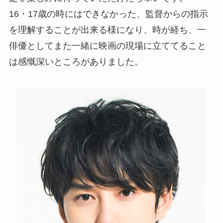
16・17歳の時にはできなかった、監督からの指示
を理解することが出来る様になり、時が経ち、一
俳優としてまた一緒に映画の現場に立ててること
は感慨深いところがありました。