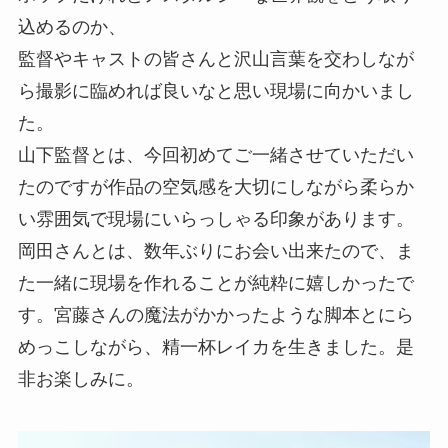
込めるのか、
監督やキャストの皆さんと沢山言葉を交わしなが
ら撮影に臨めれば良いなと思い現場に向かいまし
た。
山下監督とは、今回初めてご一緒させていただい
たのですが作品の空気感を大切にしながら柔らか
い雰囲気で現場にいらっしゃる印象があります。
岡田さんとは、数年ぶりにお会い出来たので、ま
た一緒に現場を作れることが純粋に嬉しかったで
す。宮藤さんの魔法がかかったような脚本とにら
めっこしながら、精一杯レイカを生きました。是
非お楽しみに。