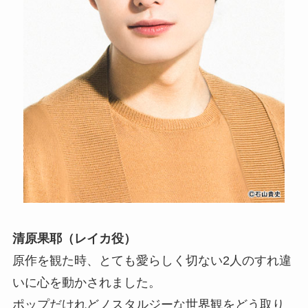
清原果耶（レイカ役）
原作を観た時、とても愛らしく切ない2人のすれ違
いに心を動かされました。
ポップだけれどノスタルジーな世界観をどう取り