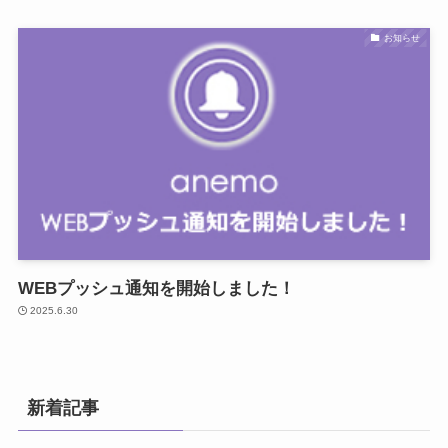
お知らせ
WEBプッシュ通知を開始しました！
2025.6.30
新着記事