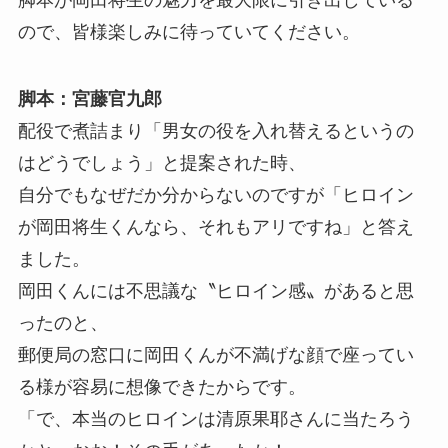
ので、皆様楽しみに待っていてください。
脚本：宮藤官九郎
配役で煮詰まり「男女の役を入れ替えるというの
はどうでしょう」と提案された時、
自分でもなぜだか分からないのですが「ヒロイン
が岡田将生くんなら、それもアリですね」と答え
ました。
岡田くんには不思議な〝ヒロイン感〟があると思
ったのと、
郵便局の窓口に岡田くんが不満げな顔で座ってい
る様が容易に想像できたからです。
「で、本当のヒロインは清原果耶さんに当たろう