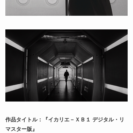
作品タイトル：『イカリエ－ＸＢ１ デジタル・リ
マスター版』