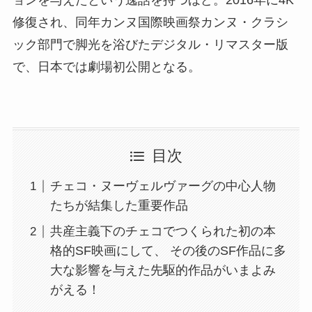
修復され、同年カンヌ国際映画祭カンヌ・クラシ
ック部門で脚光を浴びたデジタル・リマスター版
で、日本では劇場初公開となる。
目次
チェコ・ヌーヴェルヴァーグの中心人物
たちが結集した重要作品
共産主義下のチェコでつくられた初の本
格的SF映画にして、 その後のSF作品に多
大な影響を与えた先駆的作品がいまよみ
がえる！