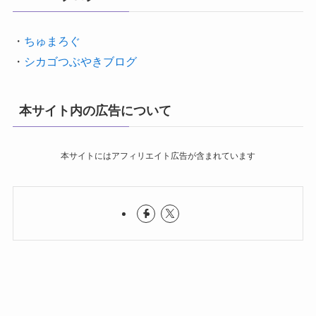
・
ちゅまろぐ
・
シカゴつぶやきブログ
本サイト内の広告について
本サイトにはアフィリエイト広告が含まれています