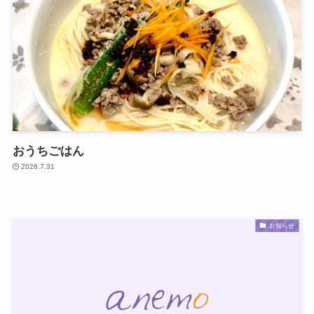
おうちごはん
2026.7.31
お知らせ