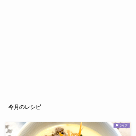
今月のレシピ
ライフ