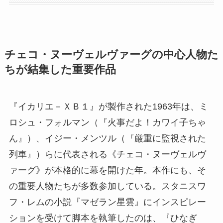
チェコ・ヌーヴェルヴァーグの中心人物た
ちが結集した重要作品
『イカリエ－ＸＢ１』が製作された1963年は、ミ
ロシュ・フォルマン（『火事だよ！カワイ子ちゃ
ん』）、イジー・メンツル（『厳重に監視された
列車』）らに代表される《チェコ・ヌーヴェルヴ
ァーグ》が本格的に幕を開けた年。本作にも、そ
の重要人物たちが多数参加している。スタニスワ
フ・レムの小説『マゼラン星雲』にインスピレー
ションを受けて脚本を執筆したのは、『ひなぎ