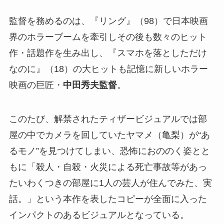
監督を務めるのは、『リング』（98）で日本映画
界のホラーブームを牽引しその後も数々のヒット
作・話題作を生み出し、『スマホを落としただけ
なのに』（18）の大ヒットも記憶に新しいホラー
映画の巨匠・
中田秀夫監督
。
このたび、解禁されたティザービジュアルでは部
屋の中でカメラを回していたヤマメ（亀梨）が“あ
るモノ”を見つけてしまい、恐怖におののく姿とと
もに「殺人・自殺・火災による死亡事故等があっ
たいわくつきの部屋に1人の芸人が住んでみた、実
話。」という本作を表したコピーが全面に入った
インパクトのあるビジュアルとなっている。