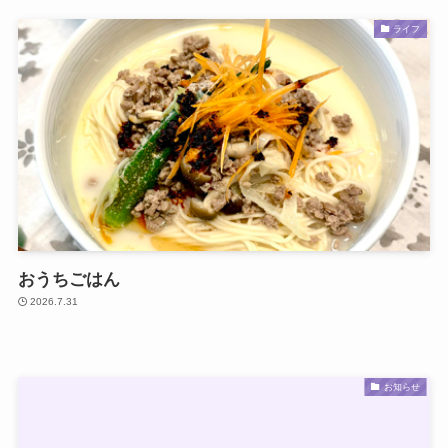
ライフ
おうちごはん
2026.7.31
お知らせ