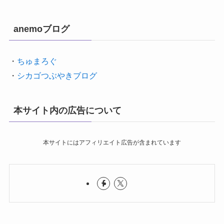
anemoブログ
・
ちゅまろぐ
・
シカゴつぶやきブログ
本サイト内の広告について
本サイトにはアフィリエイト広告が含まれています