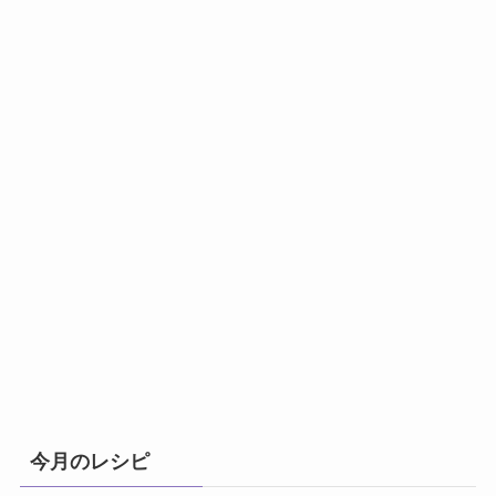
今月のレシピ