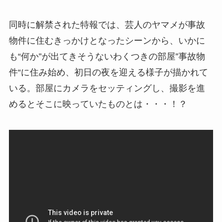
同時に解禁された特報では、芸人のヤマメが事故
物件に住むきっかけとなったシーンから、いかに
も“何か”が出てきそうないわくつきの部屋”事故物
件“に住み始め、初日の夜を迎える様子が描かれて
いる。部屋にカメラをセッティングし、撮影を進
めるとそこに映っていたものとは・・・！？