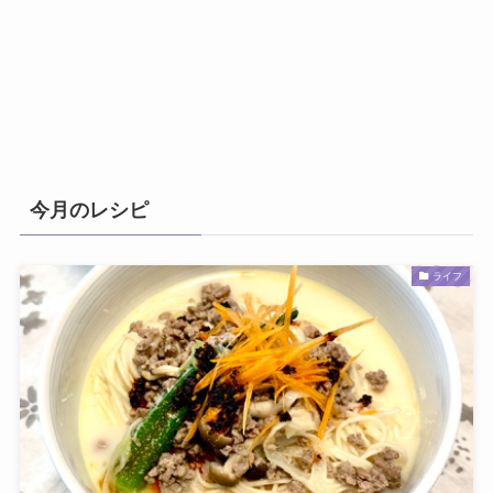
今月のレシピ
ライフ