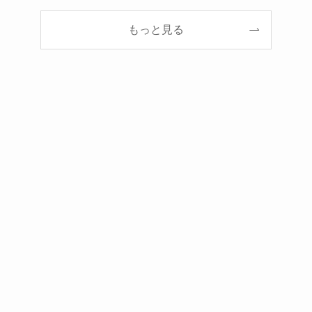
もっと見る