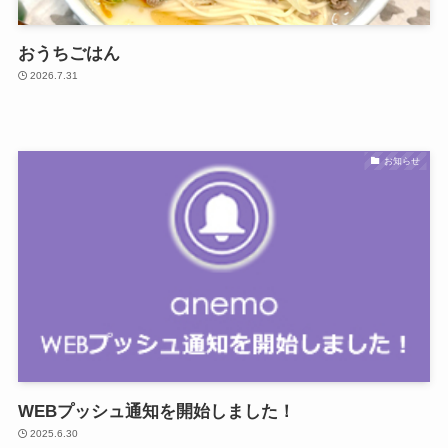
おうちごはん
2026.7.31
お知らせ
WEBプッシュ通知を開始しました！
2025.6.30