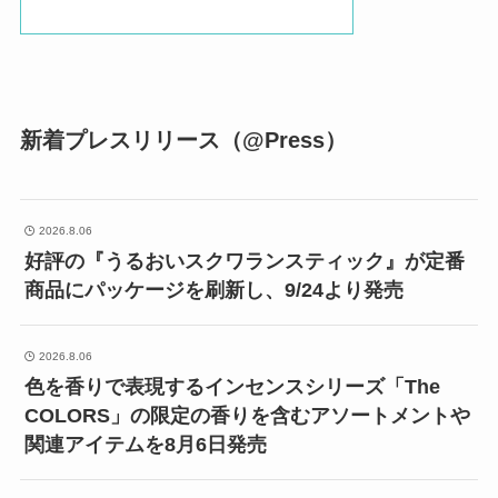
新着プレスリリース（@Press）
2026.8.06
好評の『うるおいスクワランスティック』が定番
商品にパッケージを刷新し、9/24より発売
2026.8.06
色を香りで表現するインセンスシリーズ「The
COLORS」の限定の香りを含むアソートメントや
関連アイテムを8月6日発売