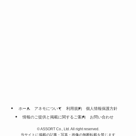
ホーム
アネモについて
利用規約
個人情報保護方針
情報のご提供と掲載に関するご案内
お問い合わせ
©
ASSORT Co., Ltd. All right reserved.
当サイトに掲載の記事・写真・画像の無断転載を禁じます