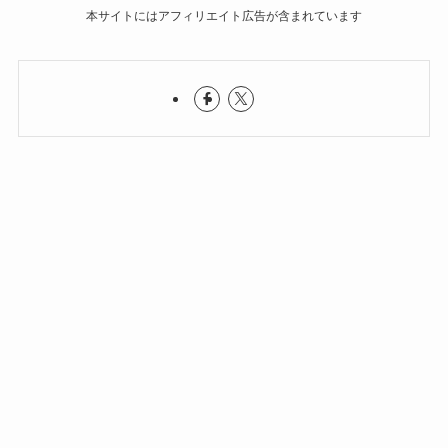
本サイトにはアフィリエイト広告が含まれています