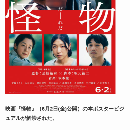
映画『怪物』（6月2日(金)公開）の本ポスタービジ
ュアルが解禁された。