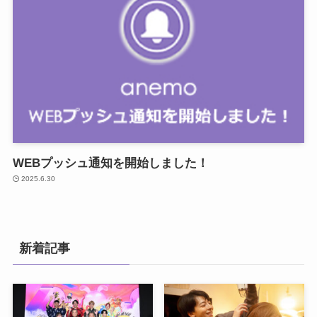
WEBプッシュ通知を開始しました！
2025.6.30
新着記事