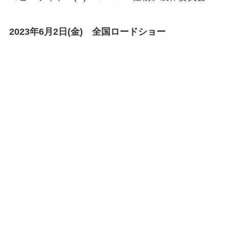
2023年6月2日(金) 全国ロードショー