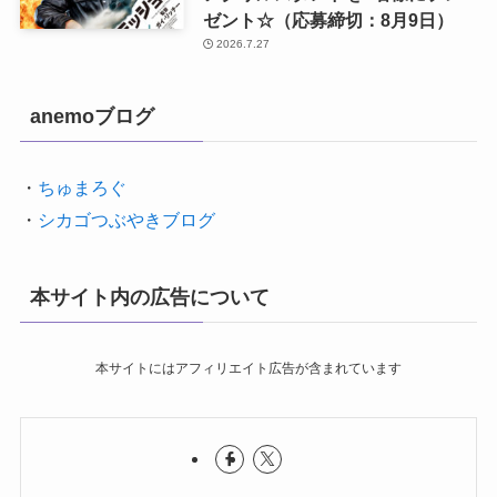
ゼント☆（応募締切：8月9日）
2026.7.27
anemoブログ
・
ちゅまろぐ
・
シカゴつぶやきブログ
本サイト内の広告について
本サイトにはアフィリエイト広告が含まれています