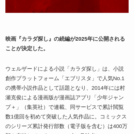
映画『カラダ探し』の続編が2025年に公開される
ことが決定した。
ウェルザードによる小説「カラダ探し」は、小説
創作プラットフォーム「エブリスタ」で人気No.1
の携帯小説作品として話題となり、2014年には村
瀬克俊による漫画版が漫画誌アプリ「少年ジャン
プ＋」（集英社）で連載、同サービスで累計閲覧
数1億回を初めて突破した人気作品に。コミックス
のシリーズ累計発行部数（電子版を含む）は400万