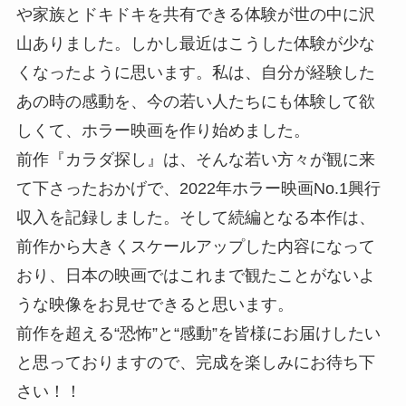
や家族とドキドキを共有できる体験が世の中に沢
山ありました。しかし最近はこうした体験が少な
くなったように思います。私は、自分が経験した
あの時の感動を、今の若い人たちにも体験して欲
しくて、ホラー映画を作り始めました。
前作『カラダ探し』は、そんな若い方々が観に来
て下さったおかげで、2022年ホラー映画No.1興行
収入を記録しました。そして続編となる本作は、
前作から大きくスケールアップした内容になって
おり、日本の映画ではこれまで観たことがないよ
うな映像をお見せできると思います。
前作を超える“恐怖”と“感動”を皆様にお届けしたい
と思っておりますので、完成を楽しみにお待ち下
さい！！