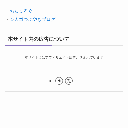
・
ちゅまろぐ
・
シカゴつぶやきブログ
本サイト内の広告について
本サイトにはアフィリエイト広告が含まれています