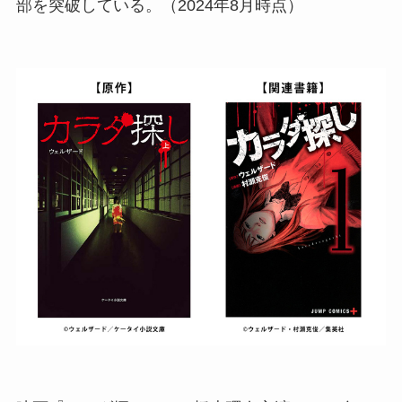
部を突破している。（2024年8月時点）