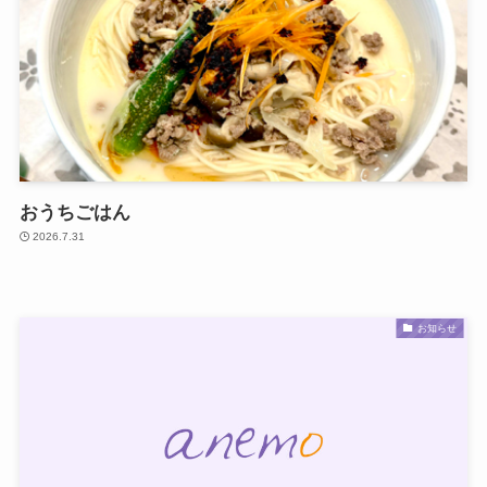
おうちごはん
2026.7.31
お知らせ