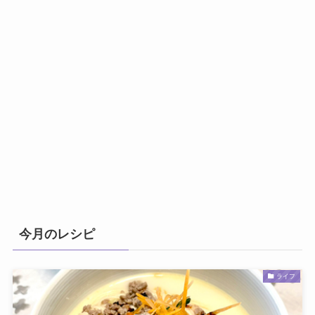
今月のレシピ
ライフ