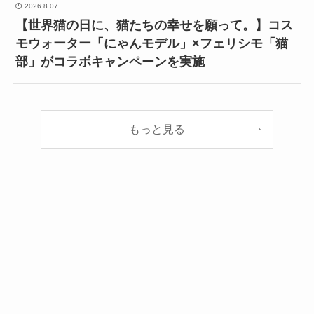
2026.8.07
【世界猫の日に、猫たちの幸せを願って。】コス
モウォーター「にゃんモデル」×フェリシモ「猫
部」がコラボキャンペーンを実施
もっと見る