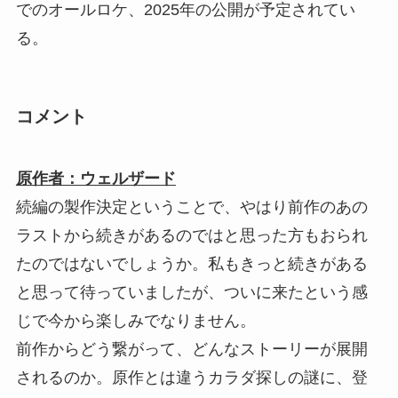
でのオールロケ、2025年の公開が予定されてい
る。
コメント
原作者：ウェルザード
続編の製作決定ということで、やはり前作のあの
ラストから続きがあるのではと思った方もおられ
たのではないでしょうか。私もきっと続きがある
と思って待っていましたが、ついに来たという感
じで今から楽しみでなりません。
前作からどう繋がって、どんなストーリーが展開
されるのか。原作とは違うカラダ探しの謎に、登