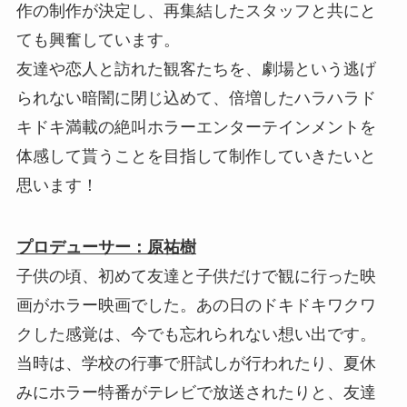
作の制作が決定し、再集結したスタッフと共にと
ても興奮しています。
友達や恋人と訪れた観客たちを、劇場という逃げ
られない暗闇に閉じ込めて、倍増したハラハラド
キドキ満載の絶叫ホラーエンターテインメントを
体感して貰うことを目指して制作していきたいと
思います！
プロデューサー：原祐樹
子供の頃、初めて友達と子供だけで観に行った映
画がホラー映画でした。あの日のドキドキワクワ
クした感覚は、今でも忘れられない想い出です。
当時は、学校の行事で肝試しが行われたり、夏休
みにホラー特番がテレビで放送されたりと、友達