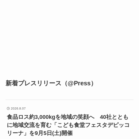
新着プレスリリース（@Press）
2026.8.07
食品ロス約3,000kgを地域の笑顔へ 40社ととも
に地域交流を育む「こども食堂フェスタデピッコ
リーナ」を9月5日(土)開催