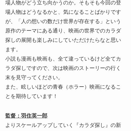
場人物がどう立ち向かうのか。そもそも今回の登
場人物はどうなるかと、気になることばかりです
が、「人の想いの数だけ世界が存在する」という
原作のテーマにある通り、映画の世界でのカラダ
探しの展開も楽しみにしていただけたらなと思い
ます。
小説も漫画も映画も、全て違っているけど全てカ
ラダ探しですので、次は映画のストーリーの行く
末を見守ってください。
また、眩しいほどの青春（ホラー）映画になるこ
とを期待しています！
監督：羽住英一郎
よりスケールアップしていく『カラダ探し』の新