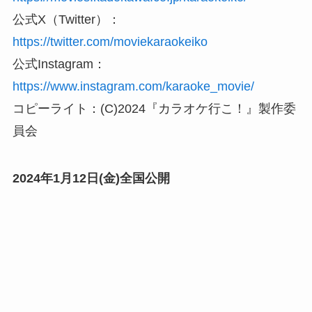
公式X（Twitter）：
https://twitter.com/moviekaraokeiko
公式Instagram：
https://www.instagram.com/karaoke_movie/
コピーライト：(C)2024『カラオケ行こ！』製作委
員会
2024年1月12日(金)全国公開