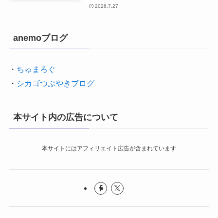
2026.7.27
anemoブログ
・
ちゅまろぐ
・
シカゴつぶやきブログ
本サイト内の広告について
本サイトにはアフィリエイト広告が含まれています