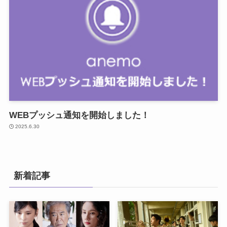
WEBプッシュ通知を開始しました！
2025.6.30
新着記事