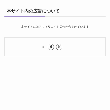
本サイト内の広告について
本サイトにはアフィリエイト広告が含まれています