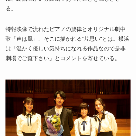
る。
特報映像で流れたピアノの旋律とオリジナル劇中
歌「声は風」。そこに描かれる“片思い”とは。横浜
は「温かく優しい気持ちになれる作品なので是非
劇場でご覧下さい」とコメントを寄せている。