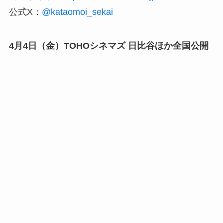
公式X：
@kataomoi_sekai
4月4日（金）TOHOシネマズ 日比谷ほか全国公開