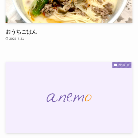
おうちごはん
2026.7.31
お知らせ