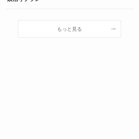
もっと見る