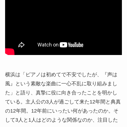
横浜は「ピアノは初めてで不安でしたが、『声は
風』という素敵な楽曲に一心不乱に取り組みまし
た」と語り、真摯に役に向き合ったことを明かし
ている。主人公の3人が過ごして来た12年間と典真
の12年間。12年前にいったい何があったのか。そ
して3人と1人はどのような関係なのか、注目した