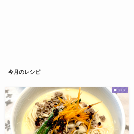
今月のレシピ
ライフ