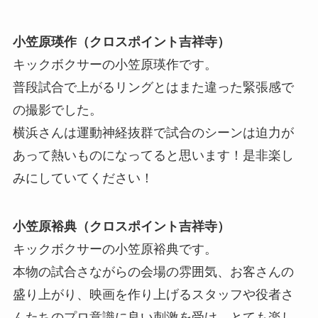
小笠原瑛作（クロスポイント吉祥寺）
キックボクサーの小笠原瑛作です。
普段試合で上がるリングとはまた違った緊張感で
の撮影でした。
横浜さんは運動神経抜群で試合のシーンは迫力が
あって熱いものになってると思います！是非楽し
みにしていてください！
小笠原裕典（クロスポイント吉祥寺）
キックボクサーの小笠原裕典です。
本物の試合さながらの会場の雰囲気、お客さんの
盛り上がり、映画を作り上げるスタッフや役者さ
んたちのプロ意識に良い刺激を受け、とても楽し