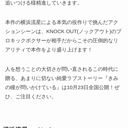
追いつける様精進していきます。
本作の横浜流星による本気の役作りで挑んだアク
ションシーンは、KNOCK OUT(ノックアウト)のプ
ロキックボクサーが相手だからこその圧倒的なリ
アリティで本作をより盛り上げます！
人を想うことの大切さが問い直されるこの時代に
贈る、あまりに切ない純愛ラブストーリー『きみ
の瞳が問いかけている』は10月23日全国公開！ぜ
ひ、ご注目ください。