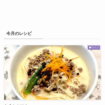
今月のレシピ
ライフ