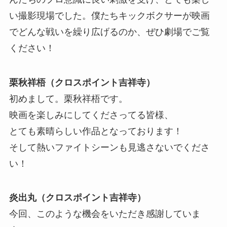
い撮影現場でした。僕たちキックボクサーが映画
でどんな戦いを繰り広げるのか、ぜひ劇場でご覧
ください！
栗秋祥梧（クロスポイント吉祥寺）
初めまして。栗秋祥梧です。
映画を楽しみにしてくださってる皆様、
とても素晴らしい作品となっております！
そして熱いファイトシーンも見逃さないでくださ
い！
炎出丸（クロスポイント吉祥寺）
今回、このような機会をいただき感謝していま