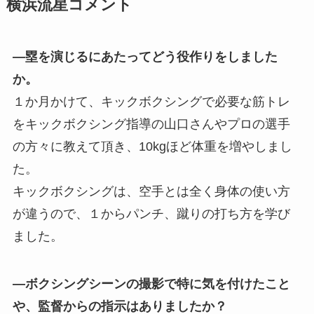
横浜流星コメント
―塁を演じるにあたってどう役作りをしました
か。
１か月かけて、キックボクシングで必要な筋トレ
をキックボクシング指導の山口さんやプロの選手
の方々に教えて頂き、10kgほど体重を増やしまし
た。
キックボクシングは、空手とは全く身体の使い方
が違うので、１からパンチ、蹴りの打ち方を学び
ました。
―ボクシングシーンの撮影で特に気を付けたこと
や、監督からの指示はありましたか？