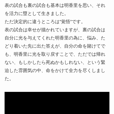
表の試合も裏の試合も基本は明香里を思い、それ
を活力に塁として生きました。
ただ決定的に違うところは”覚悟”です。
表の試合は幸せが描かれていますが、裏の試合は
自分に光を与えてくれた明香里の為に、悩み、た
どり着いた先に出た答えが、自分の命を賭けてで
も、明香里に光を取り戻すことで、ただでは帰れ
ない、もしかしたら死ぬかもしれない、という緊
迫した雰囲気の中、命をかけて全力を尽くしまし
た。