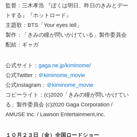
監督：三木孝浩 『ぼくは明日、昨日のきみとデー
トする』『ホットロード』
主題歌：BTS「Your eyes tell」
製作：「きみの瞳が問いかけている」製作委員会
配給：ギャガ
公式サイト：
gaga.ne.jp/kiminome/
公式Twitter：
＠kiminome_movie
公式Instagram：
＠kiminome_movie
コピーライト：(c)2020「きみの瞳が問いかけてい
る」製作委員会 (c)2020 Gaga Corporation /
AMUSE Inc. / Lawson Entertainment,Inc.
１０月２３日（金）全国ロードショー