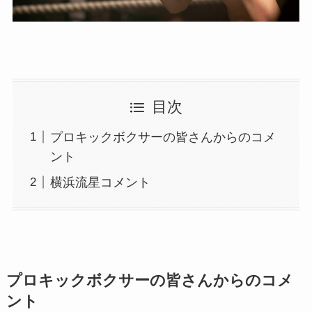
目次
プロキックボクサーの皆さんからのコメ
ント
横浜流星コメント
プロキックボクサーの皆さんからのコメ
ント