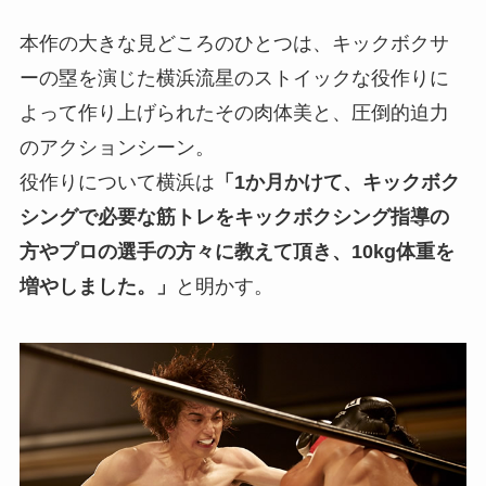
本作の大きな見どころのひとつは、キックボクサ
ーの塁を演じた横浜流星のストイックな役作りに
よって作り上げられたその肉体美と、圧倒的迫力
のアクションシーン。
役作りについて横浜は
「1か月かけて、キックボク
シングで必要な筋トレをキックボクシング指導の
方やプロの選手の方々に教えて頂き、10kg体重を
増やしました。」
と明かす。