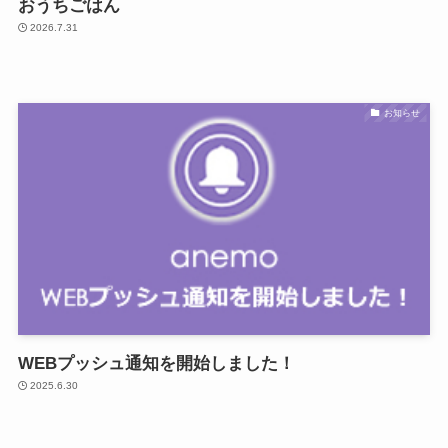
おうちごはん
2026.7.31
お知らせ
WEBプッシュ通知を開始しました！
2025.6.30