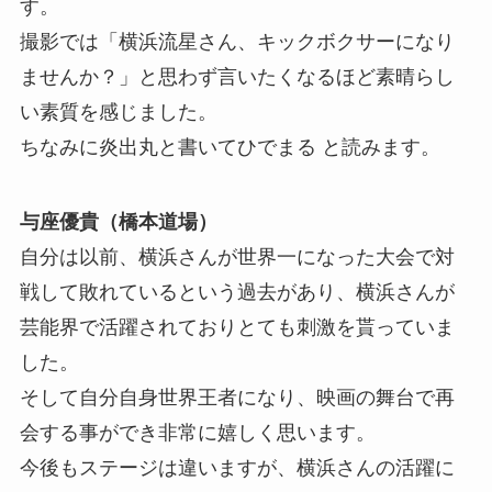
す。
撮影では「横浜流星さん、キックボクサーになり
ませんか？」と思わず言いたくなるほど素晴らし
い素質を感じました。
ちなみに炎出丸と書いてひでまる と読みます。
与座優貴（橋本道場）
自分は以前、横浜さんが世界一になった大会で対
戦して敗れているという過去があり、横浜さんが
芸能界で活躍されておりとても刺激を貰っていま
した。
そして自分自身世界王者になり、映画の舞台で再
会する事ができ非常に嬉しく思います。
今後もステージは違いますが、横浜さんの活躍に