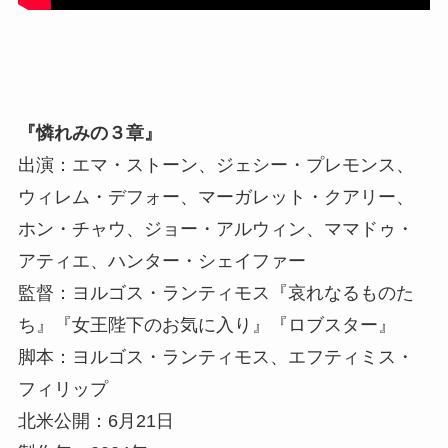
『憐れみの３章』
出演：エマ・ストーン、ジェシー・プレモンス、
ウィレム・デフォー、マーガレット・クアリー、
ホン・チャウ、ジョー・アルウィン、ママドゥ・
アティエ、ハンター・シェイファー
監督：ヨルゴス・ランティモス『哀れなるものた
ち』『女王陛下のお気に入り』『ロブスター』
脚本：ヨルゴス・ランティモス、エフティミス・
フィリップ
北米公開：6月21日