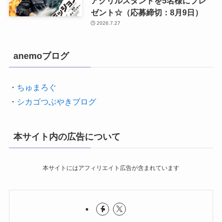
アクリルスタンドを5名様にプレ
ゼント☆（応募締切：8月9日）
2026.7.27
anemoブログ
・
ちゅまろぐ
・
シカゴつぶやきブログ
本サイト内の広告について
本サイトにはアフィリエイト広告が含まれています