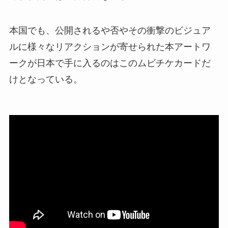
本国でも、公開されるや否やその衝撃のビジュア
ルに様々なリアクションが寄せられた本アートワ
ークが日本で手に入るのはこのムビチケカードだ
けとなっている。