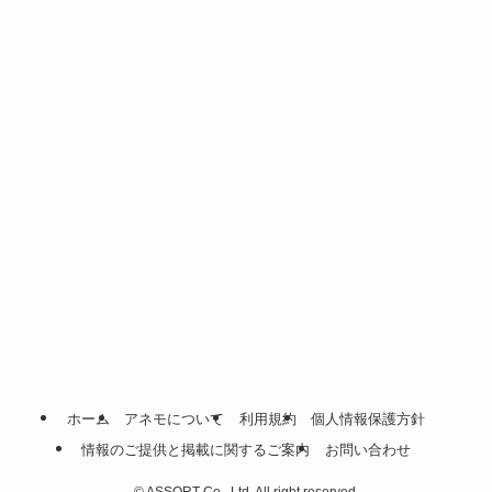
ホーム
アネモについて
利用規約
個人情報保護方針
情報のご提供と掲載に関するご案内
お問い合わせ