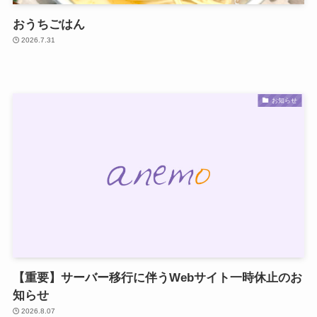
おうちごはん
2026.7.31
お知らせ
【重要】サーバー移行に伴うWebサイト一時休止のお
知らせ
2026.8.07