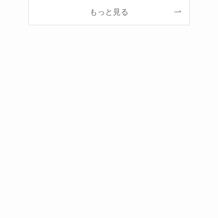
もっと見る