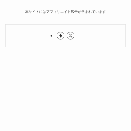
本サイトにはアフィリエイト広告が含まれています