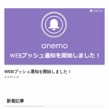
お知らせ
WEBプッシュ通知を開始しました！
2025.6.30
新着記事