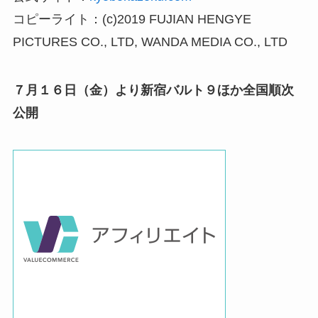
コピーライト：(c)2019 FUJIAN HENGYE
PICTURES CO., LTD, WANDA MEDIA CO., LTD
７月１６日（金）より新宿バルト９ほか全国順次
公開