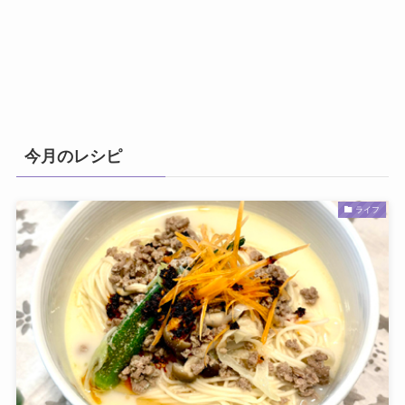
今月のレシピ
ライフ