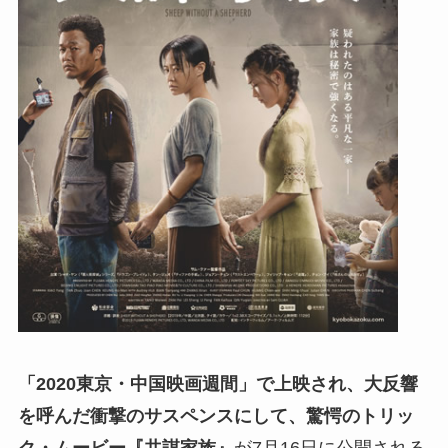
「2020東京・中国映画週間」で上映され、大反響
を呼んだ衝撃のサスペンスにして、驚愕のトリッ